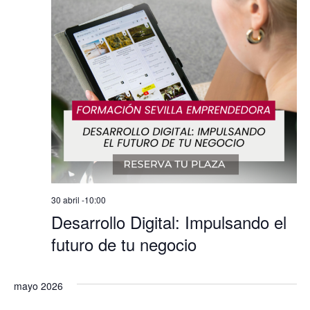
30 abril -10:00
Desarrollo Digital: Impulsando el
futuro de tu negocio
mayo 2026