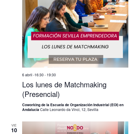
6 abril -16:30
-
19:30
Los lunes de Matchmaking
(Presencial)
Coworking de la Escuela de Organización Industrial (EOI) en
Andalucía
Calle Leonardo da Vinci, 12, Sevilla
VIE
10