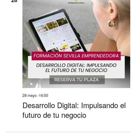
28 mayo -16:00
Desarrollo Digital: Impulsando el
futuro de tu negocio