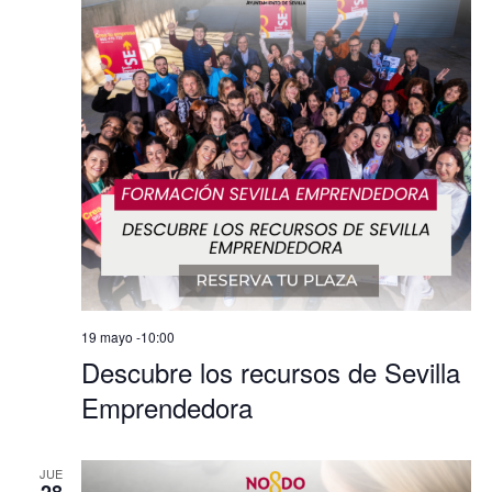
19 mayo -10:00
Descubre los recursos de Sevilla
Emprendedora
JUE
28