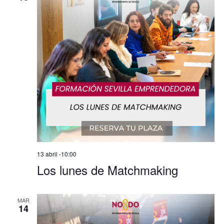
13 abril -10:00
Los lunes de Matchmaking
MAR
14