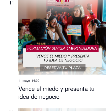
11
11 mayo -16:00
Vence el miedo y presenta tu
idea de negocio