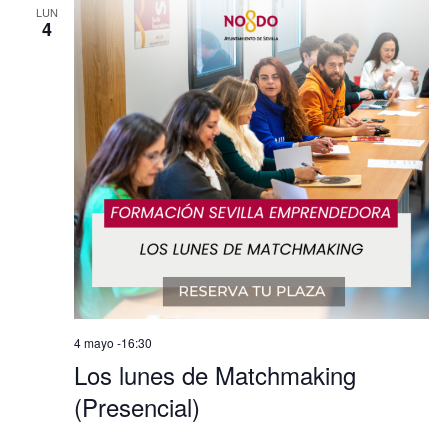
LUN
4
4 mayo -16:30
Los lunes de Matchmaking
(Presencial)