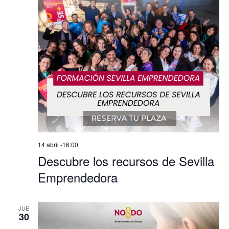
14 abril -16:00
Descubre los recursos de Sevilla
Emprendedora
JUE
30