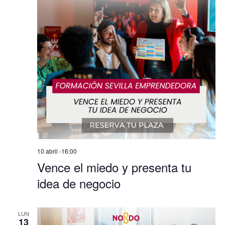
10 abril -16:00
Vence el miedo y presenta tu
idea de negocio
LUN
13