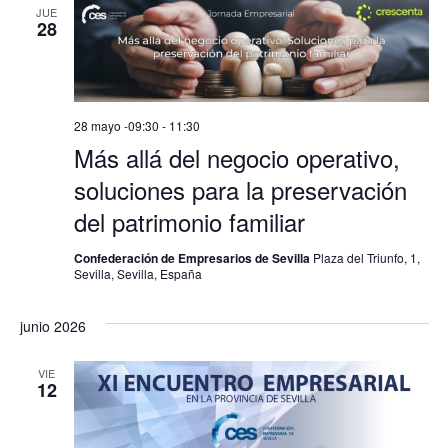
JUE
28
28 mayo -09:30
-
11:30
Más allá del negocio operativo,
soluciones para la preservación
del patrimonio familiar
Confederación de Empresarios de Sevilla
Plaza del Triunfo, 1,
Sevilla, Sevilla, España
junio 2026
VIE
12