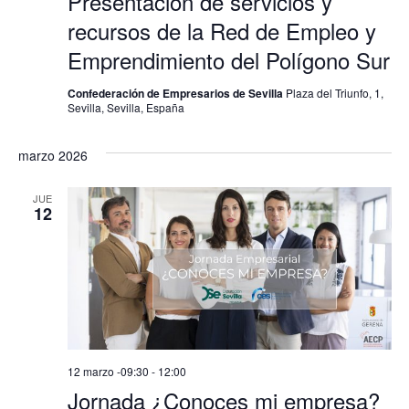
Presentación de servicios y
recursos de la Red de Empleo y
Emprendimiento del Polígono Sur
Confederación de Empresarios de Sevilla
Plaza del Triunfo, 1,
Sevilla, Sevilla, España
marzo 2026
JUE
12
12 marzo -09:30
-
12:00
Jornada ¿Conoces mi empresa?