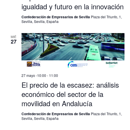
igualdad y futuro en la innovación
Confederación de Empresarios de Sevilla
Plaza del Triunfo, 1,
Sevilla, Sevilla, España
MIÉ
27
27 mayo -10:00
-
11:00
El precio de la escasez: análisis
económico del sector de la
movilidad en Andalucía
Confederación de Empresarios de Sevilla
Plaza del Triunfo, 1,
Sevilla, Sevilla, España