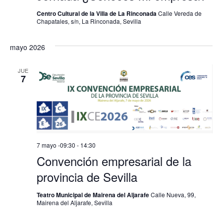
Centro Cultural de la Villa de La Rinconada
Calle Vereda de
Chapatales, s/n, La Rinconada, Sevilla
mayo 2026
JUE
7
7 mayo -09:30
-
14:30
Convención empresarial de la
provincia de Sevilla
Teatro Municipal de Mairena del Aljarafe
Calle Nueva, 99,
Mairena del Aljarafe, Sevilla