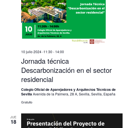
10 julio 2024 -11:30
-
14:00
Jornada técnica
Descarbonización en el sector
residencial
Colegio Oficial de Aparejadores y Arquitectos Técnicos de
Sevilla
Avenida de la Palmera, 28 A, Sevilla, Sevilla, España
Gratuito
JUE
18