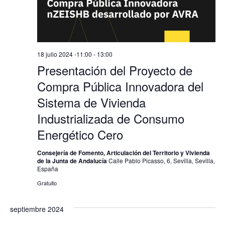
18 julio 2024 -11:00
-
13:00
Presentación del Proyecto de
Compra Pública Innovadora del
Sistema de Vivienda
Industrializada de Consumo
Energético Cero
Consejería de Fomento, Articulación del Territorio y Vivienda
de la Junta de Andalucía
Calle Pablo Picasso, 6, Sevilla, Sevilla,
España
Gratuito
septiembre 2024