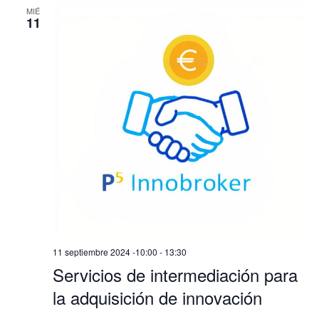
MIÉ
11
11 septiembre 2024 -10:00
-
13:30
Servicios de intermediación para
la adquisición de innovación