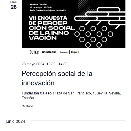
MAR
28
28 mayo 2024 -12:30
-
14:30
Percepción social de la
innovación
Fundación Cajasol
Plaza de San Francisco, 1, Sevilla, Sevilla,
España
Gratuito
junio 2024