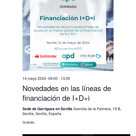
vistas
de
Evento
14 mayo 2024 -09:00
-
13:30
Novedades en las líneas de
financiación de I+D+i
Sede de Garrigues en Sevilla
Avenida de la Palmera, 19 B,
Sevilla, Sevilla, España
Gratuito