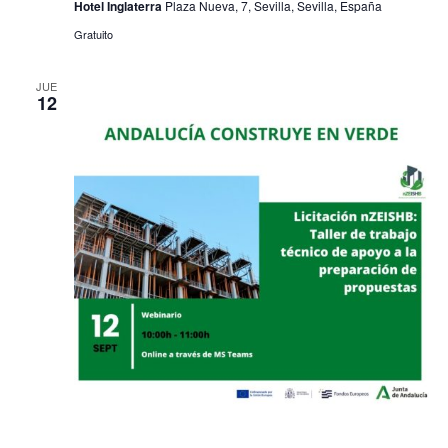
Hotel Inglaterra
Plaza Nueva, 7, Sevilla, Sevilla, España
Gratuito
JUE
12