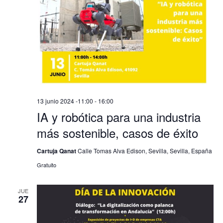
13 junio 2024 -11:00
-
16:00
IA y robótica para una industria
más sostenible, casos de éxito
Cartuja Qanat
Calle Tomas Alva Edison, Sevilla, Sevilla, España
Gratuito
JUE
27