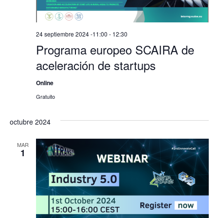
24 septiembre 2024 -11:00
-
12:30
Programa europeo SCAIRA de
aceleración de startups
Online
Gratuito
octubre 2024
MAR
1