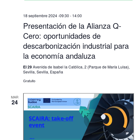
18 septiembre 2024 -09:30
-
14:00
Presentación de la Alianza Q-
Cero: oportunidades de
descarbonización industrial para
la economía andaluza
El 29
Avenida de Isabel la Católica, 2 (Parque de María Luisa),
Sevilla, Sevilla, España
Gratuito
MAR
24