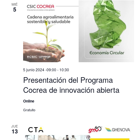
MIÉ
5
5 junio 2024 -09:00
-
10:30
Presentación del Programa
Cocrea de innovación abierta
Online
Gratuito
JUE
13