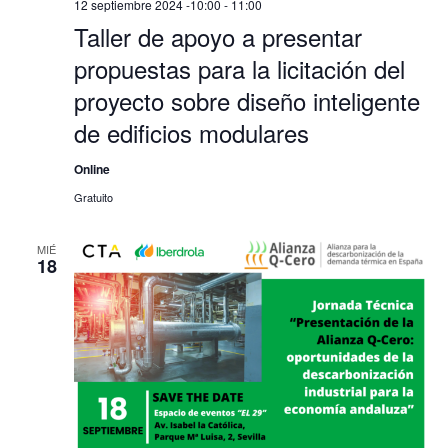
12 septiembre 2024 -10:00
-
11:00
Taller de apoyo a presentar
propuestas para la licitación del
proyecto sobre diseño inteligente
de edificios modulares
Online
Gratuito
MIÉ
18