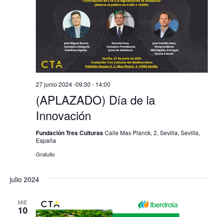
27 junio 2024 -09:30
-
14:00
(APLAZADO) Día de la
Innovación
Fundación Tres Culturas
Calle Max Planck, 2, Sevilla, Sevilla,
España
Gratuito
julio 2024
MIÉ
10