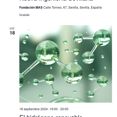
Fundación MAS
Calle Torneo, 67, Sevilla, Sevilla, España
Gratuito
MIÉ
18
18 septiembre 2024 -19:00
-
20:00