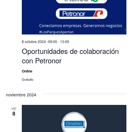
8 octubre 2024 -09:00
-
10:00
Oportunidades de colaboración
con Petronor
Online
Gratuito
noviembre 2024
VIE
8