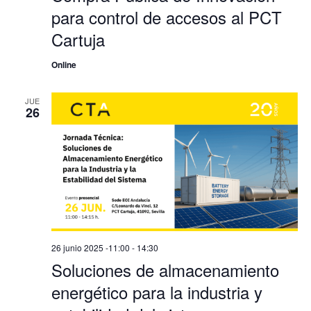
para control de accesos al PCT
Cartuja
Online
JUE
26
26 junio 2025 -11:00
-
14:30
Soluciones de almacenamiento
energético para la industria y