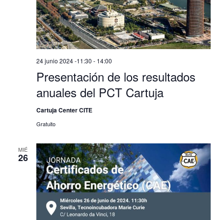
de
Evento
24 junio 2024 -11:30
-
14:00
Presentación de los resultados
anuales del PCT Cartuja
Cartuja Center CITE
Gratuito
MIÉ
26