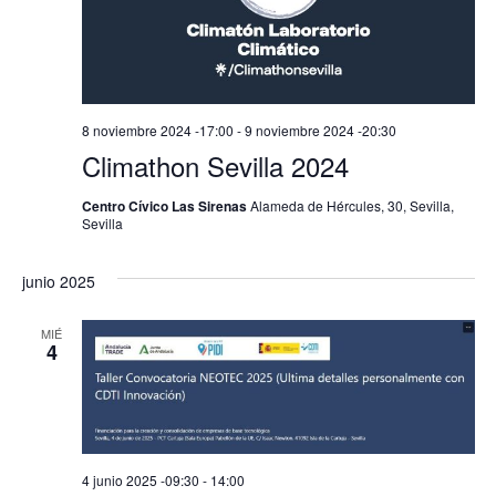
8 noviembre 2024 -17:00
-
9 noviembre 2024 -20:30
Climathon Sevilla 2024
Centro Cívico Las Sirenas
Alameda de Hércules, 30, Sevilla,
Sevilla
junio 2025
MIÉ
4
4 junio 2025 -09:30
-
14:00