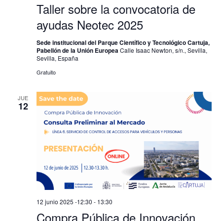
Taller sobre la convocatoria de
ayudas Neotec 2025
Sede institucional del Parque Científico y Tecnológico Cartuja,
Pabellón de la Unión Europea
Calle Isaac Newton, s/n., Sevilla,
Sevilla, España
Gratuito
JUE
12
12 junio 2025 -12:30
-
13:30
Compra Pública de Innovación