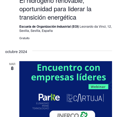
El hidrógeno renovable,
oportunidad para liderar la
transición energética
Escuela de Organización Industrial (EOI)
Leonardo da Vinci, 12,
Sevilla, Sevilla, España
Gratuito
octubre 2024
MAR
8