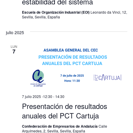
estabilidad del sistema
Escuela de Organización Industrial (EOI)
Leonardo da Vinci, 12,
Sevilla, Sevilla, España
julio 2025
LUN
7
7 julio 2025 -12:30
-
14:30
Presentación de resultados
anuales del PCT Cartuja
Confederación de Empresarios de Andalucía
Calle
Arquímedes, 2, Sevilla, Sevilla, España