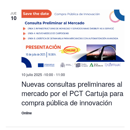
JUE
10
10 julio 2025 -10:00
-
11:00
Nuevas consultas preliminares al
mercado por el PCT Cartuja para
compra pública de innovación
Online