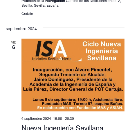
Pabellón de la Navegación
Camino de los Descubrimientos, 2,
Sevilla, Sevilla, España
Gratuito
septiembre 2024
VIE
6
6 septiembre 2024 -19:00
-
20:30
Nueva Ingeniería Sevillana