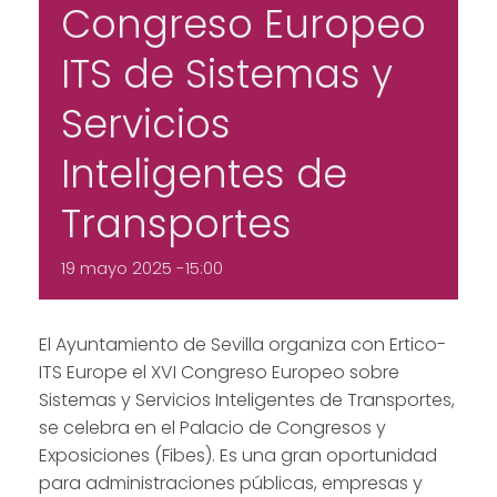
Congreso Europeo
ITS de Sistemas y
Servicios
Inteligentes de
Transportes
19 mayo 2025 -15:00
El Ayuntamiento de Sevilla organiza con Ertico-
ITS Europe el XVI Congreso Europeo sobre
Sistemas y Servicios Inteligentes de Transportes,
se celebra en el Palacio de Congresos y
Exposiciones (Fibes). Es una gran oportunidad
para administraciones públicas, empresas y