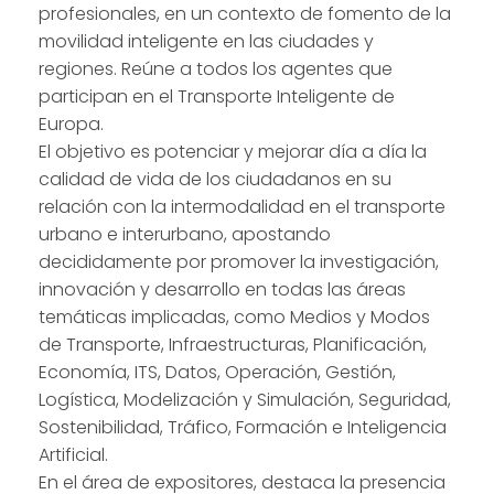
profesionales, en un contexto de fomento de la
movilidad inteligente en las ciudades y
regiones. Reúne a todos los agentes que
participan en el Transporte Inteligente de
Europa.
El objetivo es potenciar y mejorar día a día la
calidad de vida de los ciudadanos en su
relación con la intermodalidad en el transporte
urbano e interurbano, apostando
decididamente por promover la investigación,
innovación y desarrollo en todas las áreas
temáticas implicadas, como Medios y Modos
de Transporte, Infraestructuras, Planificación,
Economía, ITS, Datos, Operación, Gestión,
Logística, Modelización y Simulación, Seguridad,
Sostenibilidad, Tráfico, Formación e Inteligencia
Artificial.
En el área de expositores, destaca la presencia