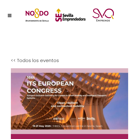
<< Todos los eventos