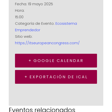
Fecha:
19 mayo 2025
Hora:
15:00
Categoría de Evento:
Ecosistema
Emprendedor
Sitio web:
https://itseuropeancongress.com/
+ GOOGLE CALENDAR
+ EXPORTACIÓN DE ICAL
Eventos relacionados