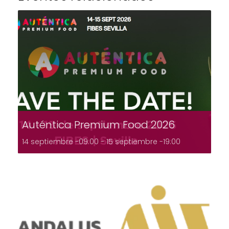
Auténtica Premium Food 2026
14 septiembre -09:00
-
15 septiembre -19:00