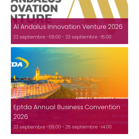
Al Andalus Innovation Venture 2026
22 septiembre -09:00
-
23 septiembre -15:00
Eptda Annual Business Convention
2026
23 septiembre -09:00
-
25 septiembre -14:00