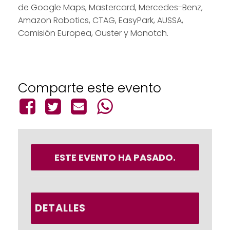
de Google Maps, Mastercard, Mercedes-Benz,
Amazon Robotics, CTAG, EasyPark, AUSSA,
Comisión Europea, Ouster y Monotch.
Comparte este evento
ESTE EVENTO HA PASADO.
DETALLES