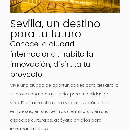
Sevilla, un destino
para tu futuro
Conoce la ciudad
internacional, habita la
innovación, disfruta tu
proyecto
Vive una ciudad de oportunidades para desarrollo
tu profesional, para tu ocio, para tu calidad de
vida. Descubre el talento y la innovación en sus
empresas, en sus centros científicos o en sus
espacios culturales, apóyate en ellos para
impulsar tu futuro