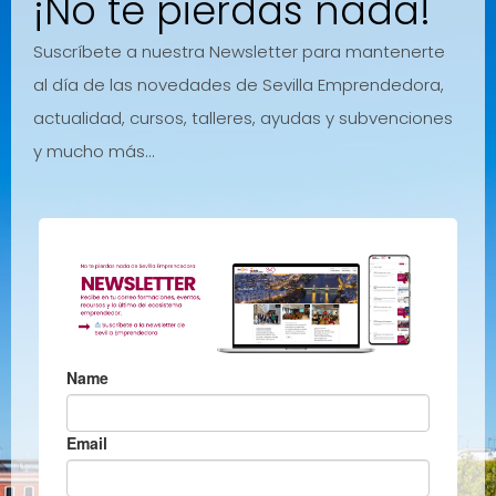
¡No te pierdas nada!
Suscríbete a nuestra Newsletter para mantenerte
al día de las novedades de Sevilla Emprendedora,
actualidad, cursos, talleres, ayudas y subvenciones
y mucho más…