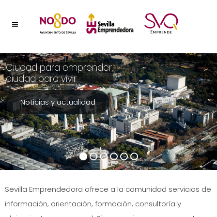
Ciudad para emprender,
ciudad para vivir
Noticias y actualidad
Sevilla Emprendedora ofrece a la comunidad servicios de
información, orientación, formación, consultoría y