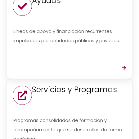
Ayudas
Líneas de apoyo y financiación recurrentes
impulsadas por entidades públicas y privadas.
Servicios y Programas
Programas consolidados de formación y
acompañamiento que se desarrollan de forma
periódica.