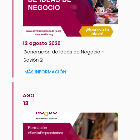
12
agosto
2026
Generación de Ideas de Negocio -
Sesión 2
MÁS INFORMACIÓN
AGO
13