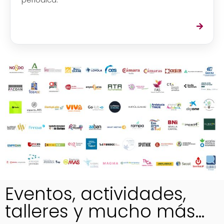
Eventos, actividades,
talleres y mucho más...