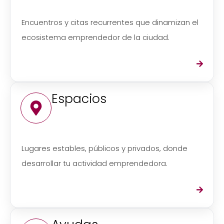
Encuentros y citas recurrentes que dinamizan el
ecosistema emprendedor de la ciudad.
Espacios
Lugares estables, públicos y privados, donde
desarrollar tu actividad emprendedora.