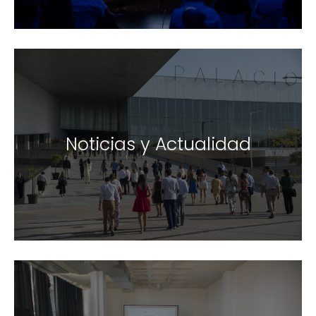
Noticias y Actualidad