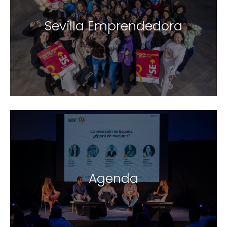
Sevilla Emprendedora
Agenda