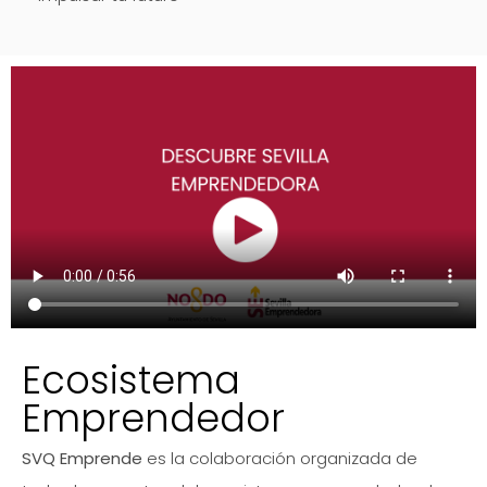
Ecosistema
Emprendedor
SVQ Emprende
es la colaboración organizada de