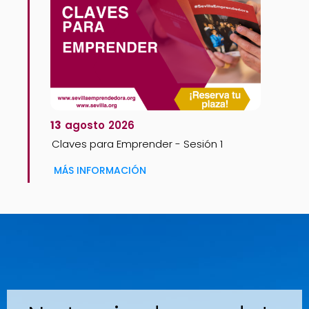
13
agosto
2026
Claves para Emprender - Sesión 1
MÁS INFORMACIÓN