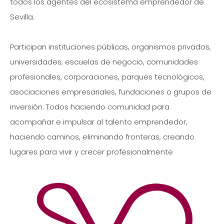
todos los agentes del ecosistema emprendedor de
Sevilla.
Participan instituciones públicas, organismos privados,
universidades, escuelas de negocio, comunidades
profesionales, corporaciones, parques tecnológicos,
asociaciones empresariales, fundaciones o grupos de
inversión. Todos haciendo comunidad para
acompañar e impulsar al talento emprendedor,
haciendo caminos, eliminando fronteras, creando
lugares para vivir y crecer profesionalmente