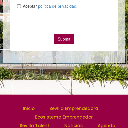
Inicio
Sevilla Emprendedora
Ecosistema Emprendedor
Sevilla Talent
Noticias
Agenda