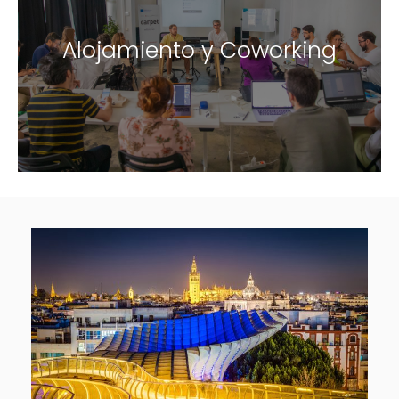
Alojamiento y Coworking