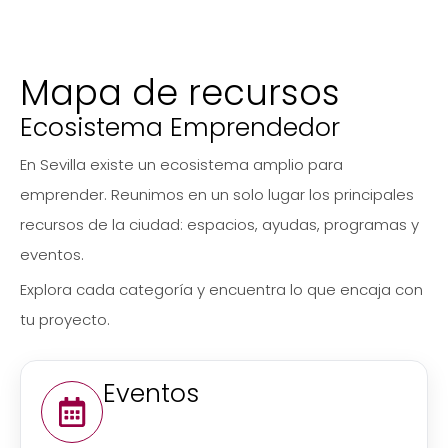
Mapa de recursos
Ecosistema Emprendedor
En Sevilla existe un ecosistema amplio para
emprender. Reunimos en un solo lugar los principales
recursos de la ciudad: espacios, ayudas, programas y
eventos.
Explora cada categoría y encuentra lo que encaja con
tu proyecto.
Eventos