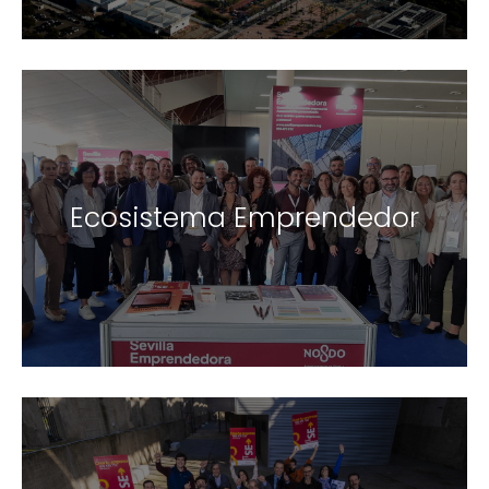
Ecosistema Emprendedor