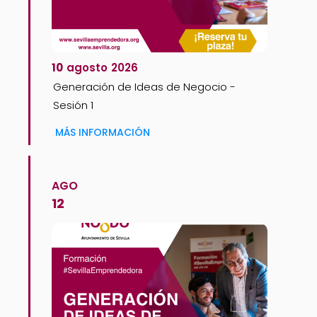
10
agosto
2026
Generación de Ideas de Negocio -
Sesión 1
MÁS INFORMACIÓN
AGO
12