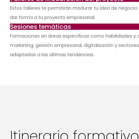
Estos talleres te permitirán madurar tu idea de negoci
dar forma a tu proyecto empresarial.
Sesiones temáticas
Formaciones en áreas específicas como habilidades y
marketing, gestión empresarial, digitalización y sectore
adaptadas a las últimas tendencias.
Itinerario formativ