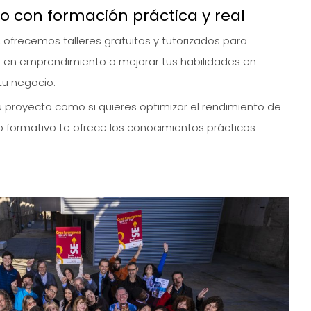
o con formación práctica y real
, ofrecemos talleres gratuitos y tutorizados para
s en emprendimiento o mejorar tus habilidades en
tu negocio.
 proyecto como si quieres optimizar el rendimiento de
io formativo te ofrece los conocimientos prácticos