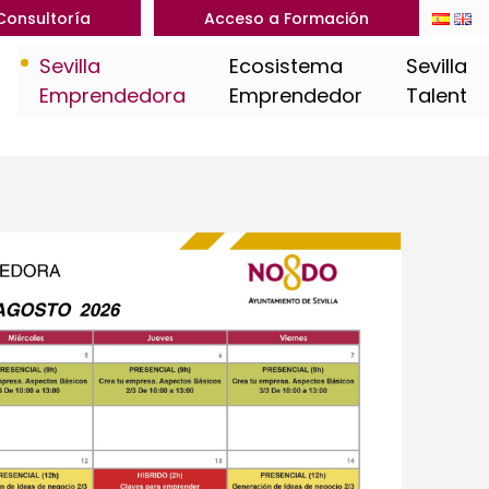
Consultoría
Acceso a Formación
Sevilla
Ecosistema
Sevilla
Emprendedora
Emprendedor
Talent