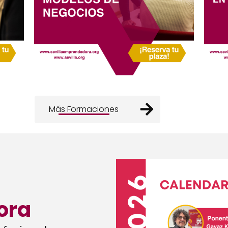
Más Formaciones
ora