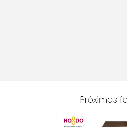
Próximas f