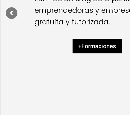
emprendedoras y empresa
gratuita y tutorizada.
+Formaciones