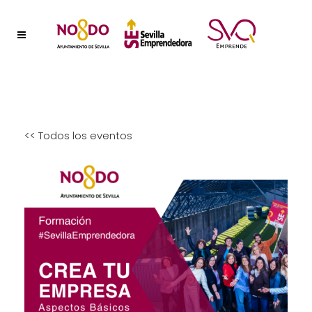
<< Todos los eventos