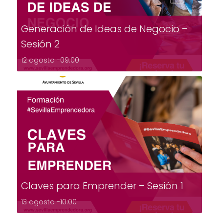
Generación de Ideas de Negocio –
Sesión 2
12 agosto -09:00
Claves para Emprender – Sesión 1
13 agosto -10:00