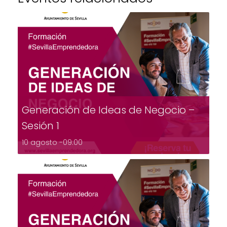
Generación de Ideas de Negocio –
Sesión 1
10 agosto -09:00