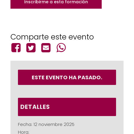
Inscribirme a esta formación
Comparte este evento
ESTE EVENTO HA PASADO.
DETALLES
Fecha:
12 noviembre 2025
Hora: