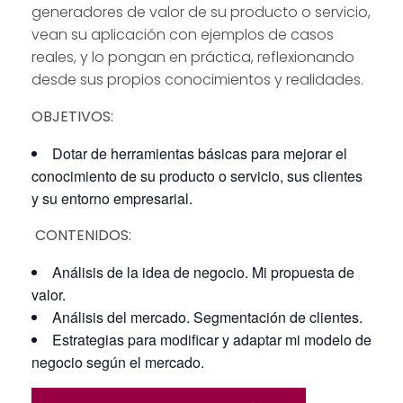
generadores de valor de su producto o servicio,
vean su aplicación con ejemplos de casos
reales, y lo pongan en práctica, reflexionando
desde sus propios conocimientos y realidades.
OBJETIVOS:
Dotar de herramientas básicas para mejorar el
conocimiento de su producto o servicio, sus clientes
y su entorno empresarial.
CONTENIDOS:
Análisis de la idea de negocio. Mi propuesta de
valor.
Análisis del mercado. Segmentación de clientes.
Estrategias para modificar y adaptar mi modelo de
negocio según el mercado.