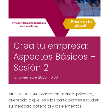
Crea tu empresa:
Aspectos Básicos –
Sesión 2
12 noviembre 2025 -10:00
METODOLOGÍA:
Formación teórico-práctica,
orientada a que los y las participantes estudien
su mercado potencial y los elementos