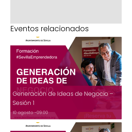
Eventos relacionados
Generación de Ideas de Negocio –
Sesión 1
10 agosto -09:00