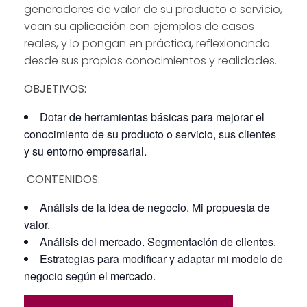
generadores de valor de su producto o servicio,
vean su aplicación con ejemplos de casos
reales, y lo pongan en práctica, reflexionando
desde sus propios conocimientos y realidades.
OBJETIVOS:
Dotar de herramientas básicas para mejorar el
conocimiento de su producto o servicio, sus clientes
y su entorno empresarial.
CONTENIDOS:
Análisis de la idea de negocio. Mi propuesta de
valor.
Análisis del mercado. Segmentación de clientes.
Estrategias para modificar y adaptar mi modelo de
negocio según el mercado.