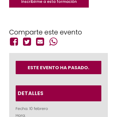
Inscribirme a esta formación
Comparte este evento
ESTE EVENTO HA PASADO.
DETALLES
Fecha:
10 febrero
Hora: