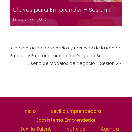
Claves para Emprender – Sesión 1
13 agosto -10:00
«
Presentación de servicios y recursos de la Red de
Empleo y Emprendimiento del Polígono Sur
Diseño de Modelos de Negocio – Sesión 2
»
Inicio
Sevilla Emprendedora
Ecosistema Emprendedor
Sevilla Talent
Noticias
Agenda