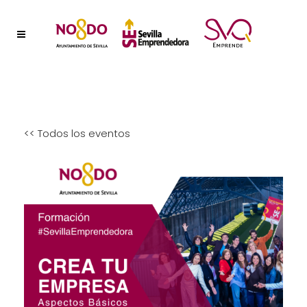
<< Todos los eventos