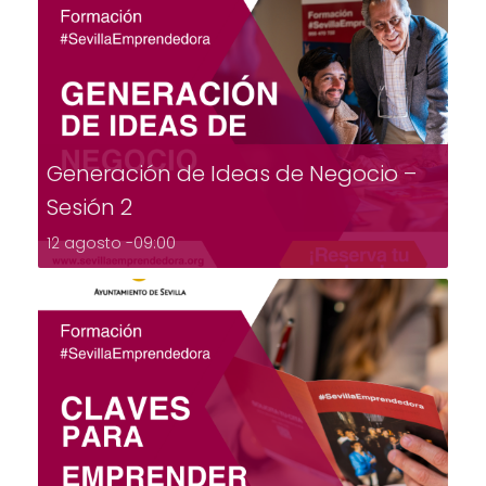
Generación de Ideas de Negocio –
Sesión 2
12 agosto -09:00