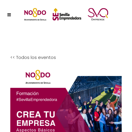
<< Todos los eventos