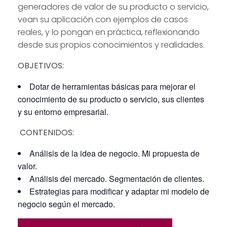
generadores de valor de su producto o servicio,
vean su aplicación con ejemplos de casos
reales, y lo pongan en práctica, reflexionando
desde sus propios conocimientos y realidades.
OBJETIVOS:
Dotar de herramientas básicas para mejorar el
conocimiento de su producto o servicio, sus clientes
y su entorno empresarial.
CONTENIDOS:
Análisis de la idea de negocio. Mi propuesta de
valor.
Análisis del mercado. Segmentación de clientes.
Estrategias para modificar y adaptar mi modelo de
negocio según el mercado.