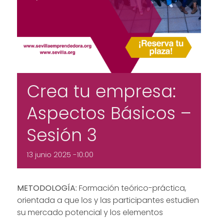
Crea tu empresa:
Aspectos Básicos –
Sesión 3
13 junio 2025 -10:00
METODOLOGÍA:
Formación teórico-práctica,
orientada a que los y las participantes estudien
su mercado potencial y los elementos