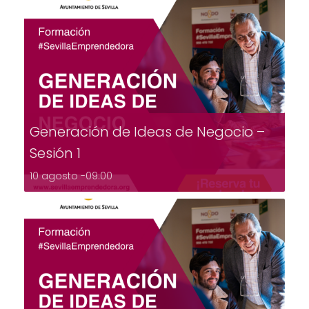
Generación de Ideas de Negocio –
Sesión 1
10 agosto -09:00