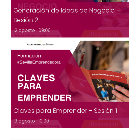
Generación de Ideas de Negocio –
Sesión 2
12 agosto -09:00
Claves para Emprender – Sesión 1
13 agosto -10:00