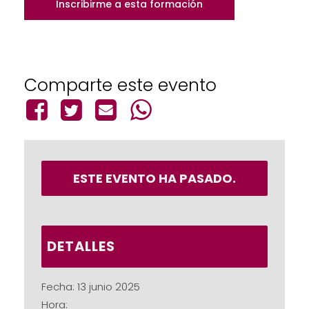
Inscribirme a esta formación
Comparte este evento
ESTE EVENTO HA PASADO.
DETALLES
Fecha:
13 junio 2025
Hora: