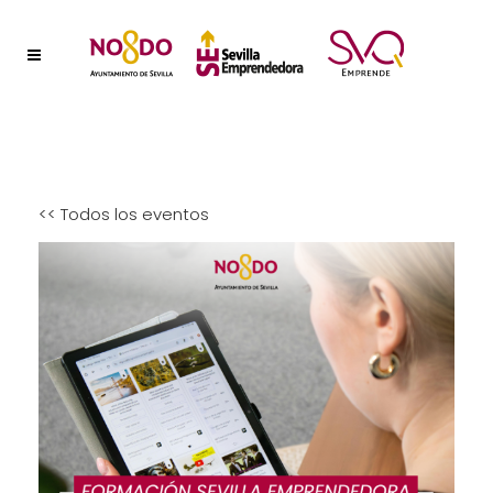
<< Todos los eventos