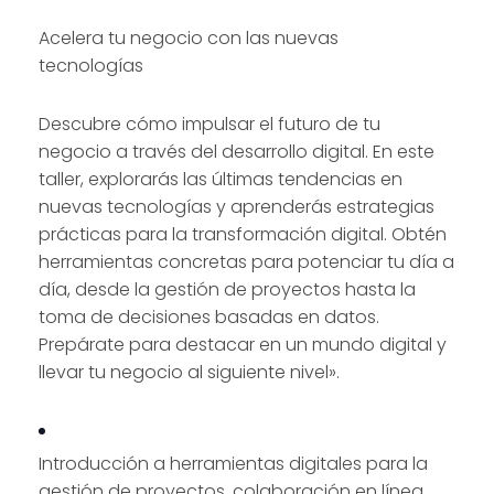
Acelera tu negocio con las nuevas
tecnologías
Descubre cómo impulsar el futuro de tu
negocio a través del desarrollo digital. En este
taller, explorarás las últimas tendencias en
nuevas tecnologías y aprenderás estrategias
prácticas para la transformación digital. Obtén
herramientas concretas para potenciar tu día a
día, desde la gestión de proyectos hasta la
toma de decisiones basadas en datos.
Prepárate para destacar en un mundo digital y
llevar tu negocio al siguiente nivel».
Introducción a herramientas digitales para la
gestión de proyectos, colaboración en línea,