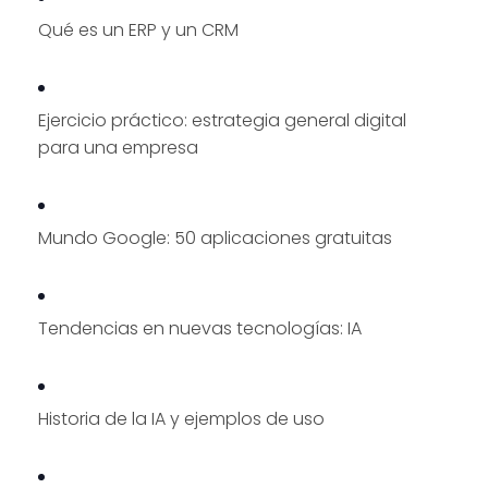
Qué es un ERP y un CRM
Ejercicio práctico: estrategia general digital
para una empresa
Mundo Google: 50 aplicaciones gratuitas
Tendencias en nuevas tecnologías: IA
Historia de la IA y ejemplos de uso