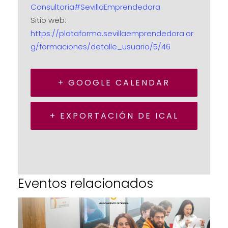
Consultoría#SevillaEmprendedora
Sitio web:
https://plataforma.sevillaemprendedora.or
g/formaciones/detalle_usuario/5/46
+ GOOGLE CALENDAR
+ EXPORTACIÓN DE ICAL
Eventos relacionados