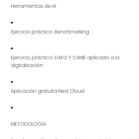
Herramientas de IA
Ejercicio práctico: Benchmarking
Ejercicio práctico: DAFO Y CAME aplicado a la
digitalización
Aplicación gratuita Next Cloud
METODOLOGÍA: