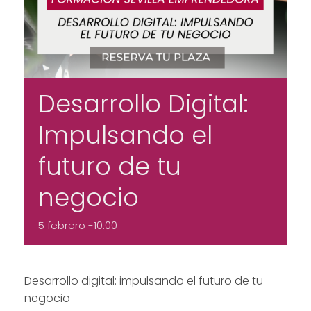
Desarrollo Digital:
Impulsando el
futuro de tu
negocio
5 febrero -10:00
Desarrollo digital: impulsando el futuro de tu
negocio