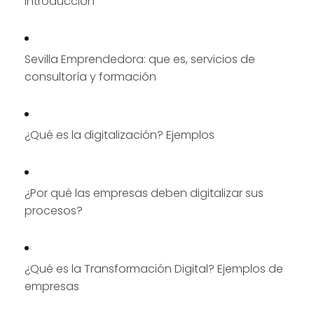
Introducción
Sevilla Emprendedora: que es, servicios de
consultoría y formación
¿Qué es la digitalización? Ejemplos
¿Por qué las empresas deben digitalizar sus
procesos?
¿Qué es la Transformación Digital? Ejemplos de
empresas