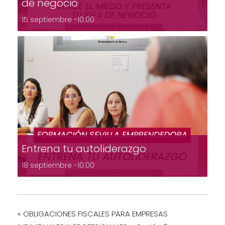
de negocio
15 septiembre -10:00
Entrena tu autoliderazgo
18 septiembre -10:00
«
OBLIGACIONES FISCALES PARA EMPRESAS