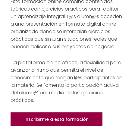
Esta formación online combina contenidos
teóricos con ejercicios prácticos para facilitar
un aprendizaje integral. L@s alumn@s acceden
a una presentación en formato digital online
organizado donde se intercalan ejercicios
prácticos que simulan situaciones reales que
pueden aplicar a sus proyectos de negocio.
La plataforma online ofrece la flexibilidad para
avanzar al ritmo que permita el nivel de
conocimiento que tengan l@s participantes en
la materia. Se fomenta la participación activa
del alumn@ por medio de los ejercicios
prácticos.
Inscribirme a esta formación