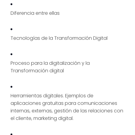
Diferencia entre ellas
Tecnologías de la Transformación Digital
Proceso para la digitalización y la
Transformación digital
Herramientas digitales. Ejemplos de
aplicaciones gratuitas para comunicaciones
internas, externas, gestión de las relaciones con
el cliente, marketing digital.