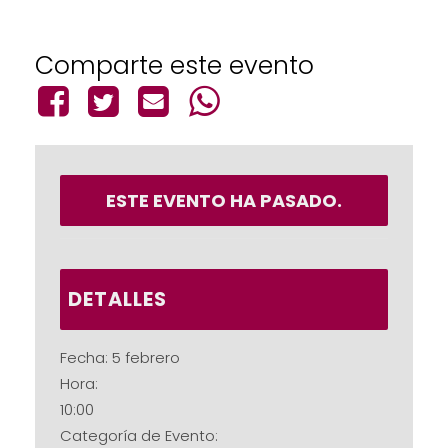
Comparte este evento
ESTE EVENTO HA PASADO.
DETALLES
Fecha:
5 febrero
Hora:
10:00
Categoría de Evento: