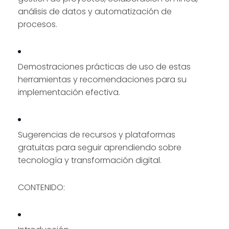
análisis de datos y automatización de
procesos.
Demostraciones prácticas de uso de estas
herramientas y recomendaciones para su
implementación efectiva.
Sugerencias de recursos y plataformas
gratuitas para seguir aprendiendo sobre
tecnología y transformación digital.
CONTENIDO: