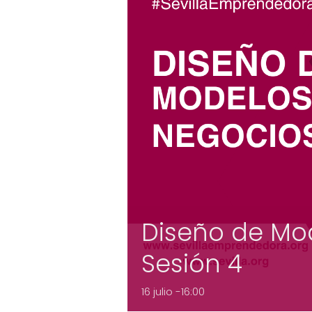
Diseño de Mo
Sesión 4
16 julio -16:00