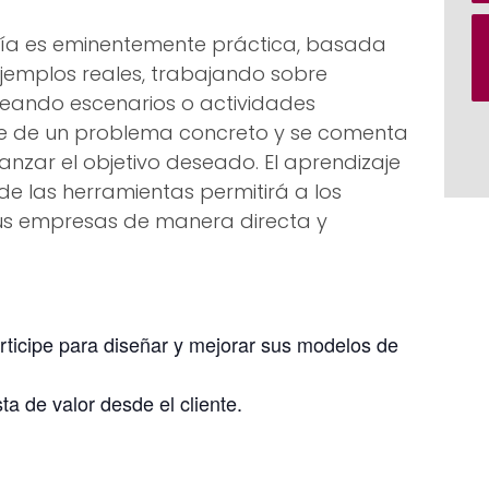
a es eminentemente práctica, basada
ejemplos reales, trabajando sobre
teando escenarios o actividades
rte de un problema concreto y se comenta
anzar el objetivo deseado. El aprendizaje
 de las herramientas permitirá a los
sus empresas de manera directa y
rticipe para diseñar y mejorar sus modelos de
ta de valor desde el cliente.