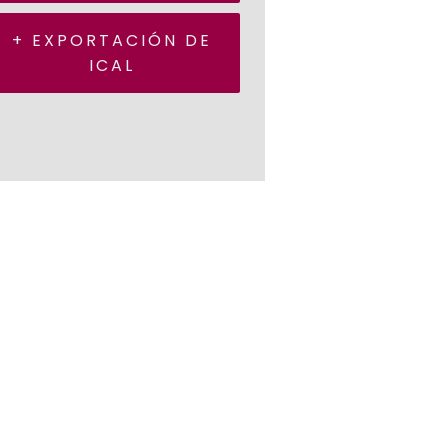
+ EXPORTACIÓN DE
ICAL