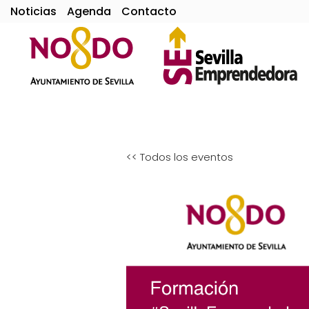
Noticias
Agenda
Contacto
<< Todos los eventos