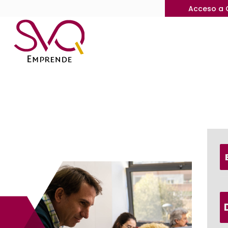
Acceso a 