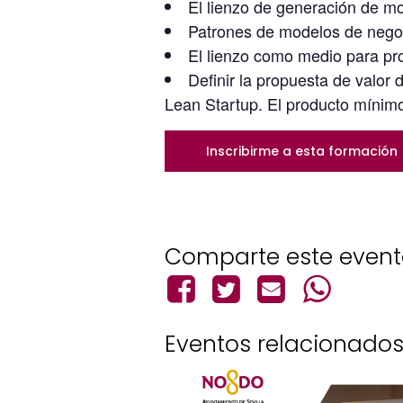
El lienzo de generación de mo
Patrones de modelos de nego
El lienzo como medio para pro
Definir la propuesta de valor
Lean Startup. El producto mínimo
Inscribirme a esta formación
Comparte este even
Eventos relacionado