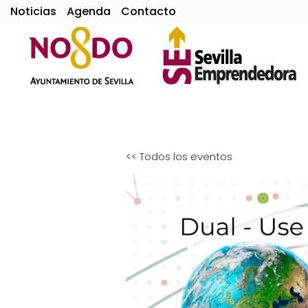
Noticias
Agenda
Contacto
<< Todos los eventos