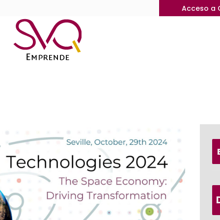
Acceso a 