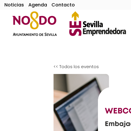
Noticias
Agenda
Contacto
<< Todos los eventos