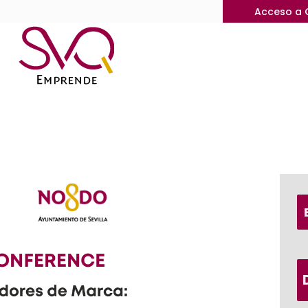
Acceso a 