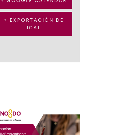
+ GOOGLE CALENDAR
+ EXPORTACIÓN DE
ICAL