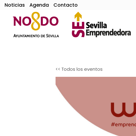
Noticias
Agenda
Contacto
<< Todos los eventos