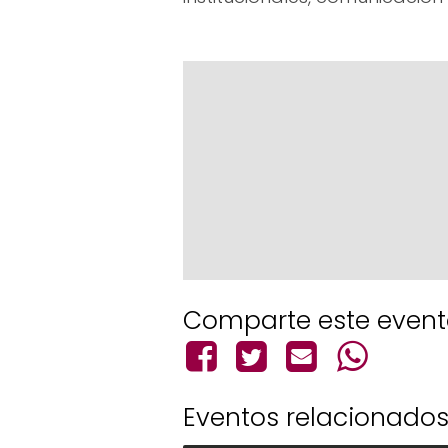
Comparte este even
Eventos relacionado