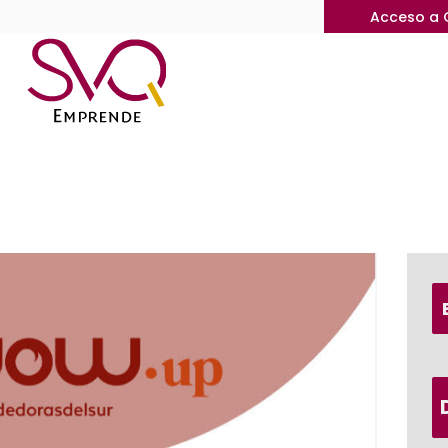
Acceso a 