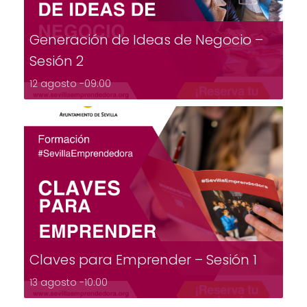
Generación de Ideas de Negocio –
Sesión 2
12 agosto -09:00
Claves para Emprender – Sesión 1
13 agosto -10:00