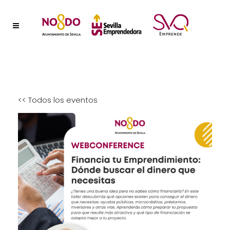
<< Todos los eventos