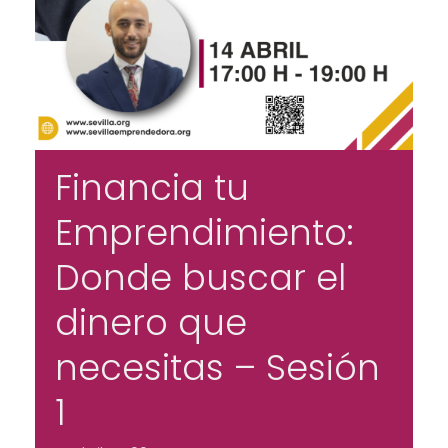
Financia tu
Emprendimiento:
Donde buscar el
dinero que
necesitas – Sesión
1