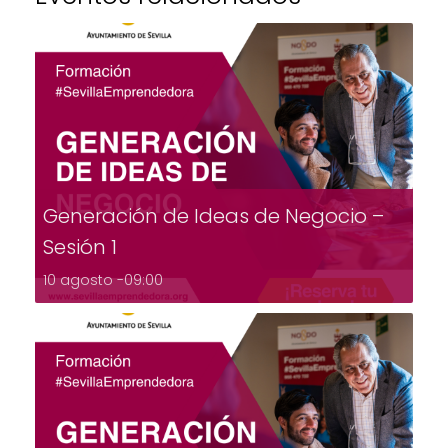
Generación de Ideas de Negocio –
Sesión 1
10 agosto -09:00