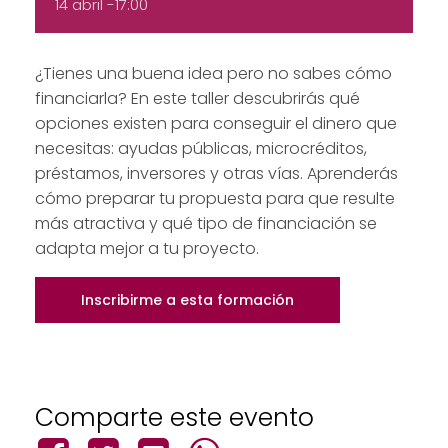
14 abril -17:00
¿Tienes una buena idea pero no sabes cómo
financiarla? En este taller descubrirás qué
opciones existen para conseguir el dinero que
necesitas: ayudas públicas, microcréditos,
préstamos, inversores y otras vías. Aprenderás
cómo preparar tu propuesta para que resulte
más atractiva y qué tipo de financiación se
adapta mejor a tu proyecto.
Inscribirme a esta formación
Comparte este evento