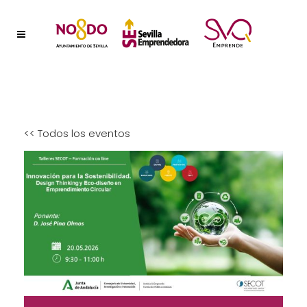
<< Todos los eventos