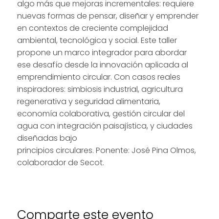
algo más que mejoras incrementales: requiere
nuevas formas de pensar, diseñar y emprender
en contextos de creciente complejidad
ambiental, tecnológica y social. Este taller
propone un marco integrador para abordar
ese desafío desde la innovación aplicada al
emprendimiento circular. Con casos reales
inspiradores: simbiosis industrial, agricultura
regenerativa y seguridad alimentaria,
economía colaborativa, gestión circular del
agua con integración paisajística, y ciudades
diseñadas bajo
principios circulares. Ponente: José Pina Olmos,
colaborador de Secot.
Comparte este evento