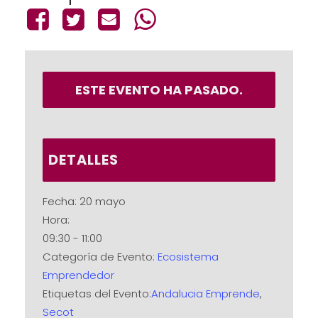
ESTE EVENTO HA PASADO.
DETALLES
Fecha:
20 mayo
Hora:
09:30 - 11:00
Categoría de Evento:
Ecosistema
Emprendedor
Etiquetas del Evento:
Andalucia Emprende
,
Secot