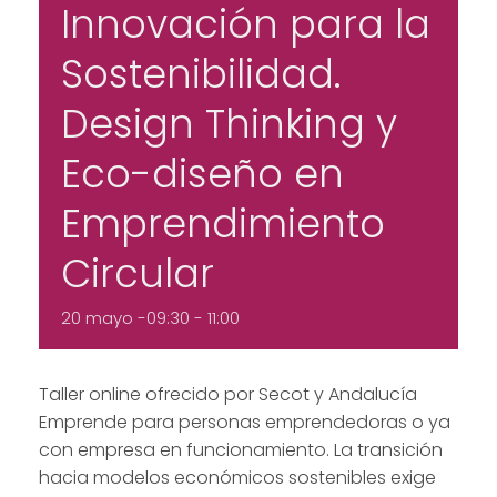
Innovación para la
Sostenibilidad.
Design Thinking y
Eco-diseño en
Emprendimiento
Circular
20 mayo -09:30
-
11:00
Taller online ofrecido por Secot y Andalucía
Emprende para personas emprendedoras o ya
con empresa en funcionamiento. La transición
hacia modelos económicos sostenibles exige