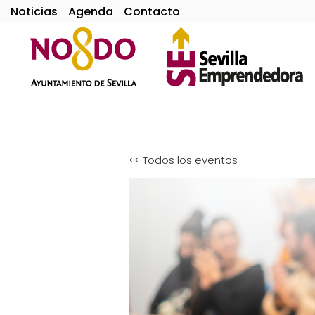
Noticias
Agenda
Contacto
<< Todos los eventos