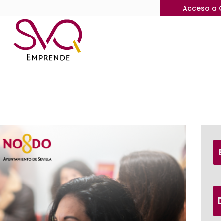
Acceso a 