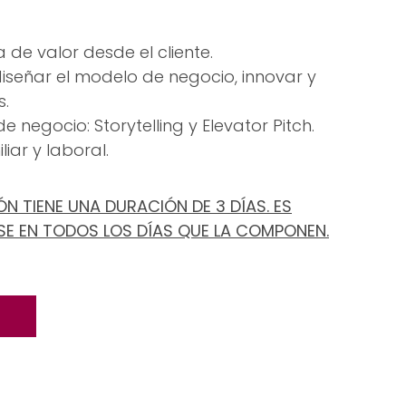
a de valor desde el cliente.
diseñar el modelo de negocio, innovar y
s.
 negocio: Storytelling y Elevator Pitch.
liar y laboral.
N TIENE UNA DURACIÓN DE 3 DÍAS. ES
SE EN TODOS LOS DÍAS QUE LA COMPONEN.