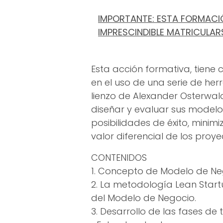
IMPORTANTE: ESTA FORMACIÓ
IMPRESCINDIBLE MATRICULAR
Esta acción formativa, tiene 
en el uso de una serie de he
lienzo de Alexander Osterwal
diseñar y evaluar sus model
posibilidades de éxito, minim
valor diferencial de los pro
CONTENIDOS
1. Concepto de Modelo de Neg
2. La metodología Lean Start
del Modelo de Negocio.
3. Desarrollo de las fases de 