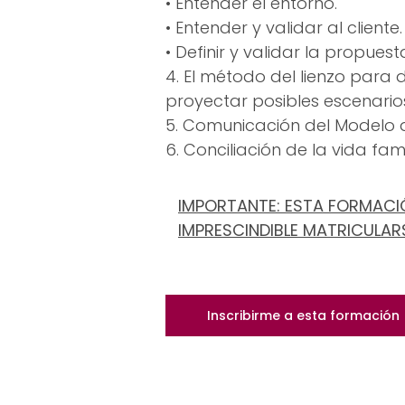
• Entender el entorno.
• Entender y validar al cliente.
• Definir y validar la propuest
4. El método del lienzo para 
proyectar posibles escenario
5. Comunicación del Modelo de
6. Conciliación de la vida fami
IMPORTANTE: ESTA FORMACIÓ
IMPRESCINDIBLE MATRICULAR
Inscribirme a esta formación