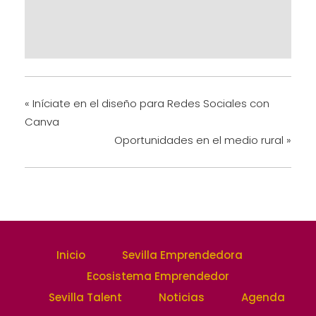
«
Iníciate en el diseño para Redes Sociales con
Canva
Oportunidades en el medio rural
»
Inicio
Sevilla Emprendedora
Ecosistema Emprendedor
Sevilla Talent
Noticias
Agenda