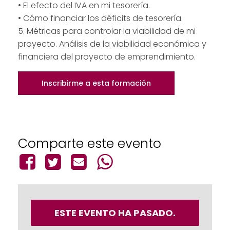
• El efecto del IVA en mi tesorería.
• Cómo financiar los déficits de tesorería.
5. Métricas para controlar la viabilidad de mi
proyecto. Análisis de la viabilidad económica y
financiera del proyecto de emprendimiento.
Inscribirme a esta formación
Comparte este evento
ESTE EVENTO HA PASADO.