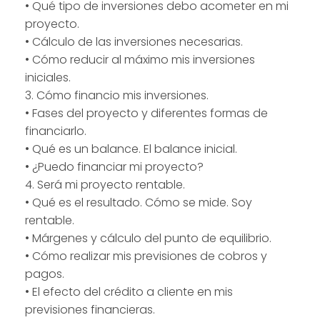
• Qué tipo de inversiones debo acometer en mi
proyecto.
• Cálculo de las inversiones necesarias.
• Cómo reducir al máximo mis inversiones
iniciales.
3. Cómo financio mis inversiones.
• Fases del proyecto y diferentes formas de
financiarlo.
• Qué es un balance. El balance inicial.
• ¿Puedo financiar mi proyecto?
4. Será mi proyecto rentable.
• Qué es el resultado. Cómo se mide. Soy
rentable.
• Márgenes y cálculo del punto de equilibrio.
• Cómo realizar mis previsiones de cobros y
pagos.
• El efecto del crédito a cliente en mis
previsiones financieras.