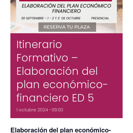
Itinerario
Formativo –
Elaboración del
plan económico-
financiero ED 5
1 octubre 2024 -09:00
Elaboración del plan económico-