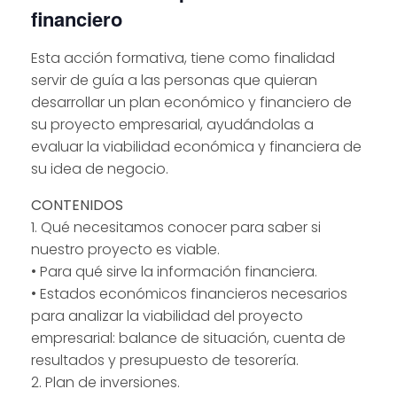
financiero
Esta acción formativa, tiene como finalidad
servir de guía a las personas que quieran
desarrollar un plan económico y financiero de
su proyecto empresarial, ayudándolas a
evaluar la viabilidad económica y financiera de
su idea de negocio.
CONTENIDOS
1. Qué necesitamos conocer para saber si
nuestro proyecto es viable.
• Para qué sirve la información financiera.
• Estados económicos financieros necesarios
para analizar la viabilidad del proyecto
empresarial: balance de situación, cuenta de
resultados y presupuesto de tesorería.
2. Plan de inversiones.