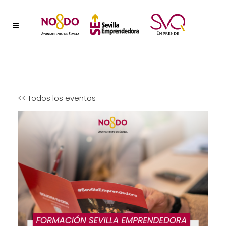
<< Todos los eventos