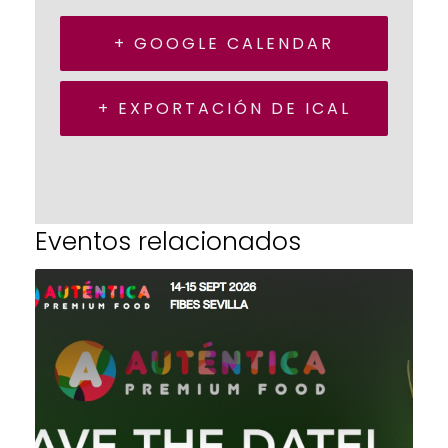
+ GOOGLE CALENDAR
+ EXPORTACIÓN DE ICAL
Eventos relacionados