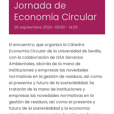
Jornada de
Economía Circular
26 septiembre 2024 -09:00
-
14:00
El encuentro, que organiza la Cátedra
Economía Circular de la Universidad de Sevilla,
con la colaboración de GSA Servicios
Ambientales, aborda de la mano de
instituciones y empresas las novedades
normativas en la gestión de residuos, así como
el presente y futuro de la sostenibilidad. Se
tratarán de la mano de instituciones y
empresas las novedades normativas en la
gestión de residuos, así como el presente y
futuro de la sostenibilidad y la economía