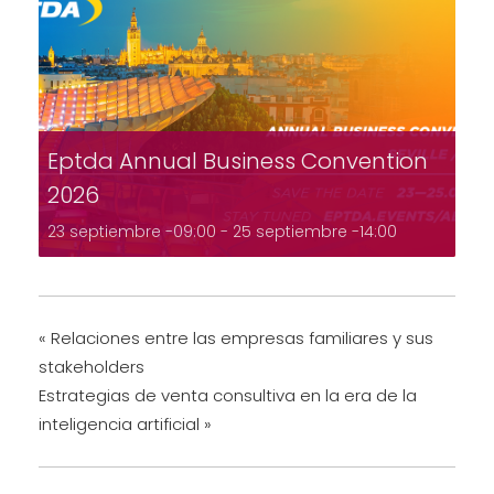
Eptda Annual Business Convention
2026
23 septiembre -09:00
-
25 septiembre -14:00
«
Relaciones entre las empresas familiares y sus
stakeholders
Estrategias de venta consultiva en la era de la
inteligencia artificial
»