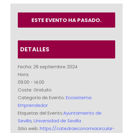
ESTE EVENTO HA PASADO.
DETALLES
Fecha:
26 septiembre 2024
Hora:
09:00 - 14:00
Coste:
Gratuito
Categoría de Evento:
Ecosistema
Emprendedor
Etiquetas del Evento:
Ayuntamiento de
Sevilla
,
Universidad de Sevilla
Sitio web:
https://catedraeconomiacircular-