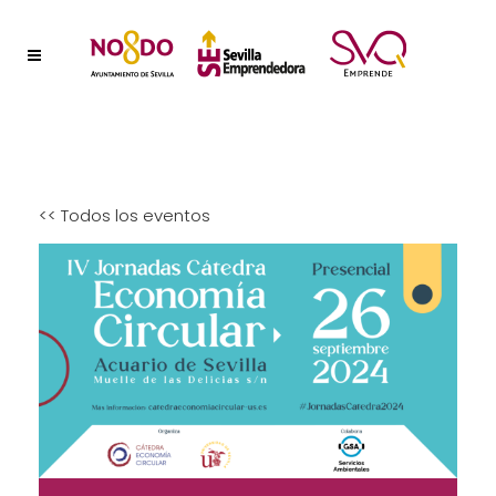
<< Todos los eventos