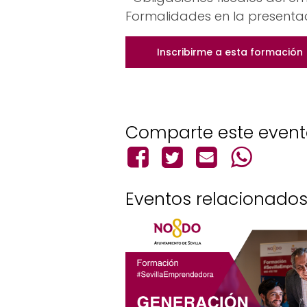
Formalidades en la presenta
Inscribirme a esta formación
Comparte este even
Eventos relacionado