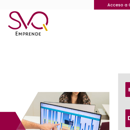
Acceso a 