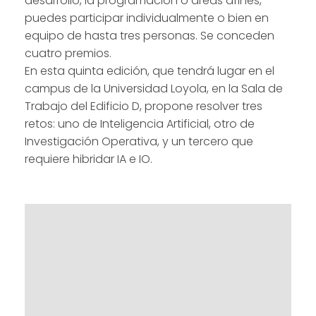
desarrollo, la programación o áreas afines,
puedes participar individualmente o bien en
equipo de hasta tres personas. Se conceden
cuatro premios.
En esta quinta edición, que tendrá lugar en el
campus de la Universidad Loyola, en la Sala de
Trabajo del Edificio D, propone resolver tres
retos: uno de Inteligencia Artificial, otro de
Investigación Operativa, y un tercero que
requiere hibridar IA e IO.