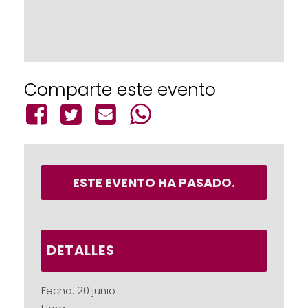
Comparte este evento
ESTE EVENTO HA PASADO.
DETALLES
Fecha:
20 junio