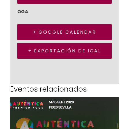
OGA
+ GOOGLE CALENDAR
+ EXPORTACIÓN DE ICAL
Eventos relacionados