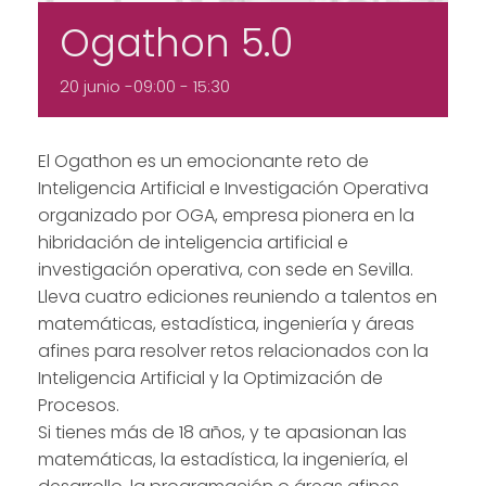
Ogathon 5.0
20 junio -09:00
-
15:30
El Ogathon es un emocionante reto de
Inteligencia Artificial e Investigación Operativa
organizado por OGA, empresa pionera en la
hibridación de inteligencia artificial e
investigación operativa, con sede en Sevilla.
Lleva cuatro ediciones reuniendo a talentos en
matemáticas, estadística, ingeniería y áreas
afines para resolver retos relacionados con la
Inteligencia Artificial y la Optimización de
Procesos.
Si tienes más de 18 años, y te apasionan las
matemáticas, la estadística, la ingeniería, el