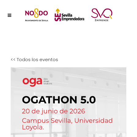
<< Todos los eventos