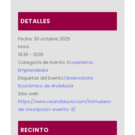
DETALLES
Fecha:
30 octubre 2025
Hora:
19:30 - 21:00
Categoría de Evento:
Ecosistema
Emprendedor
Etiquetas del Evento:
Observatorio
Económico de Andalucia
Sitio web:
https://www.oeandalucia.com/formulario-
de-inscripcion-evento-3/
RECINTO