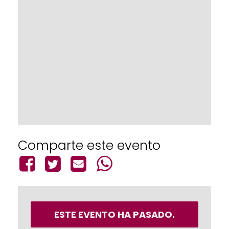
Comparte este evento
ESTE EVENTO HA PASADO.