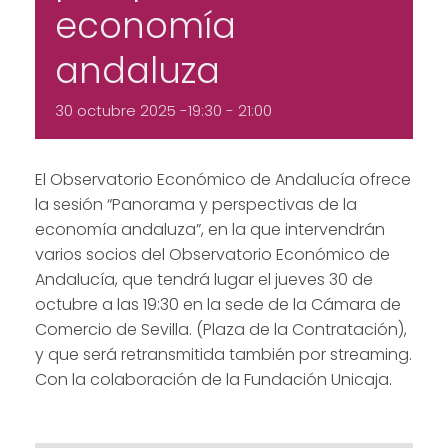
economía
andaluza
30 octubre 2025 -19:30
-
21:00
El Observatorio Económico de Andalucía ofrece
la sesión “Panorama y perspectivas de la
economía andaluza”, en la que intervendrán
varios socios del Observatorio Económico de
Andalucía, que tendrá lugar el jueves 30 de
octubre a las 19:30 en la sede de la Cámara de
Comercio de Sevilla. (Plaza de la Contratación),
y que será retransmitida también por streaming.
Con la colaboración de la Fundación Unicaja.