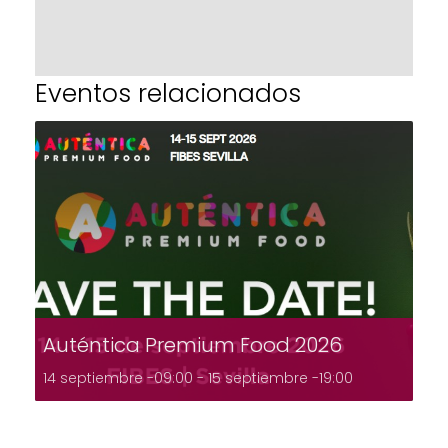
Eventos relacionados
Auténtica Premium Food 2026
14 septiembre -09:00
-
15 septiembre -19:00