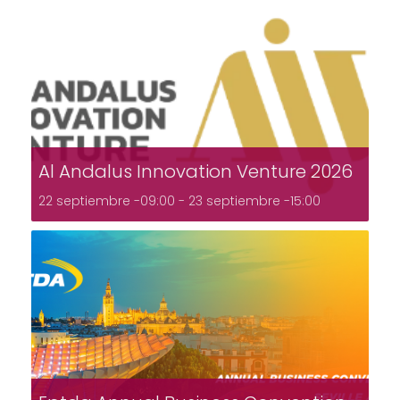
Al Andalus Innovation Venture 2026
22 septiembre -09:00
-
23 septiembre -15:00