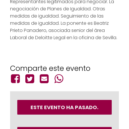
Representantes legitimados para negociar. La
negociación de Planes de Igualdad. Otras
medidas de igualdad. Seguimiento de las
medidas de igualdad. La ponente es Beatriz
Prieto Panadero, asociada senior del área
Laboral de Deloitte Legal en la oficina de Sevilla.
Comparte este evento
ESTE EVENTO HA PASADO.