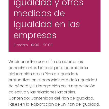
igualdad y otras
medidas de
igualdad en las
empresas
3 marzo -16:00
-
20:00
Webinar online con el fin de aportar los
conocimientos básicos para acometer la
elaboración de un Plan de Igualdad,
profundizar en el conocimiento de la igualdad
de género y su integración en la negociación
colectiva y las relaciones laborales.
Contenido: Contenidos del Plan de Igualdad.
Fases en la elaboración de un Plan de Igualdad.