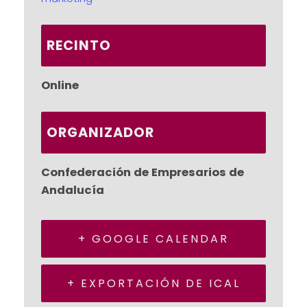
RECINTO
Online
ORGANIZADOR
Confederación de Empresarios de
Andalucía
+ GOOGLE CALENDAR
+ EXPORTACIÓN DE ICAL