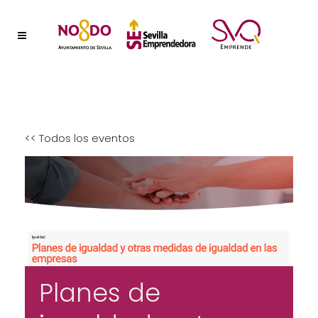
<< Todos los eventos
Planes de