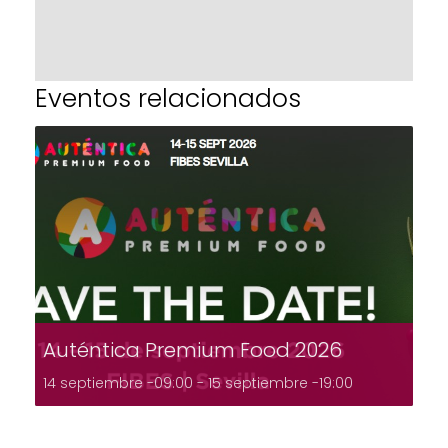
Eventos relacionados
Auténtica Premium Food 2026
14 septiembre -09:00
-
15 septiembre -19:00