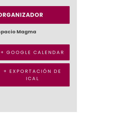
ORGANIZADOR
spacio Magma
+ GOOGLE CALENDAR
+ EXPORTACIÓN DE
ICAL