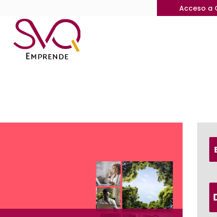
Acceso a 