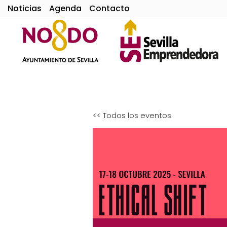
Noticias
Agenda
Contacto
<< Todos los eventos