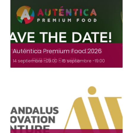
Auténtica Premium Food 2026
14 septiembre -09:00
-
15 septiembre -19:00