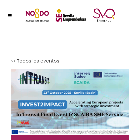
<< Todos los eventos