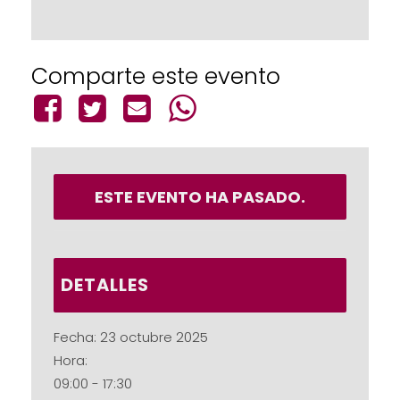
Comparte este evento
ESTE EVENTO HA PASADO.
DETALLES
Fecha:
23 octubre 2025
Hora:
09:00 - 17:30