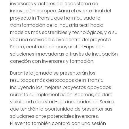
inversores y actores del ecosistema de
innovación europeo. Aúna el evento final del
proyecto In Transit, que ha impulsado la
transformación de la industria textil hacia
modelos más sostenibles y tecnológicos, y a su
vez una actividad clave dentro del proyecto
Scaira, centrado en apoyar start-ups con
soluciones innovadoras a través de incubación,
conexión con inversores y formación.
Durante la jornada se presentarán los
resultados más destacados de In Transit,
incluyendo los mejores proyectos apoyados
durante su implementación. Además, se dará
visibilidad a las start-ups incubadas en Scaira,
que tendrán la oportunidad de presentar sus
soluciones ante potenciales inversores.
El evento también contará con una sesión