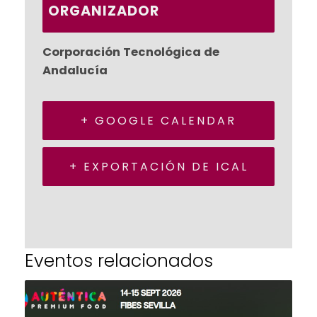
ORGANIZADOR
Corporación Tecnológica de
Andalucía
+ GOOGLE CALENDAR
+ EXPORTACIÓN DE ICAL
Eventos relacionados