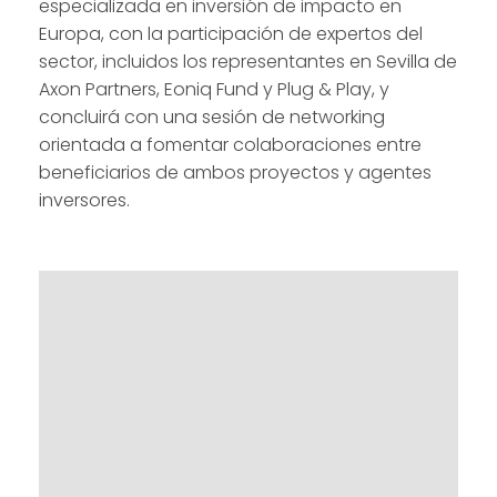
especializada en inversión de impacto en
Europa, con la participación de expertos del
sector, incluidos los representantes en Sevilla de
Axon Partners, Eoniq Fund y Plug & Play, y
concluirá con una sesión de networking
orientada a fomentar colaboraciones entre
beneficiarios de ambos proyectos y agentes
inversores.