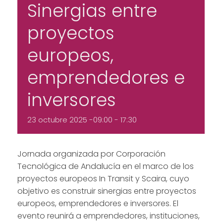
Sinergias entre
proyectos
europeos,
emprendedores e
inversores
23 octubre 2025 -09:00
-
17:30
Jornada organizada por Corporación
Tecnológica de Andalucía en el marco de los
proyectos europeos In Transit y Scaira, cuyo
objetivo es construir sinergias entre proyectos
europeos, emprendedores e inversores. El
evento reunirá a emprendedores, instituciones,