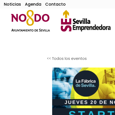
Noticias
Agenda
Contacto
<< Todos los eventos