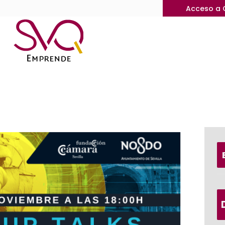
Acceso a 