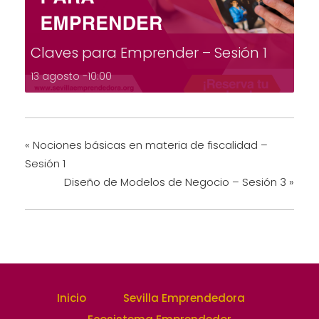
Claves para Emprender – Sesión 1
13 agosto -10:00
«
Nociones básicas en materia de fiscalidad –
Sesión 1
Diseño de Modelos de Negocio – Sesión 3
»
Inicio
Sevilla Emprendedora