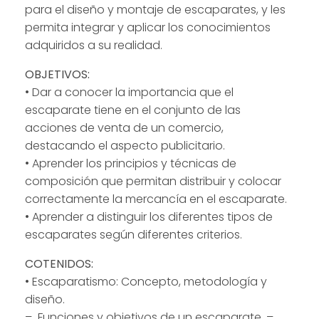
para el diseño y montaje de escaparates, y les
permita integrar y aplicar los conocimientos
adquiridos a su realidad.
OBJETIVOS:
• Dar a conocer la importancia que el
escaparate tiene en el conjunto de las
acciones de venta de un comercio,
destacando el aspecto publicitario.
• Aprender los principios y técnicas de
composición que permitan distribuir y colocar
correctamente la mercancía en el escaparate.
• Aprender a distinguir los diferentes tipos de
escaparates según diferentes criterios.
COTENIDOS:
• Escaparatismo: Concepto, metodología y
diseño.
– Funciones y objetivos de un escaparate. –