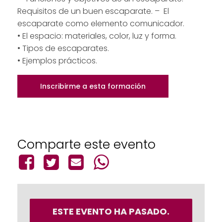
Requisitos de un buen escaparate. – El
escaparate como elemento comunicador.
• El espacio: materiales, color, luz y forma.
• Tipos de escaparates.
• Ejemplos prácticos.
Inscribirme a esta formación
Comparte este evento
ESTE EVENTO HA PASADO.