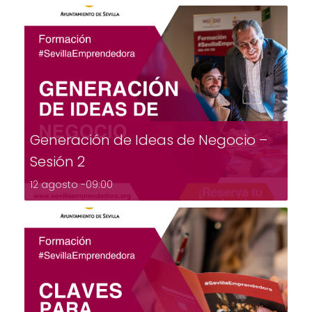
Generación de Ideas de Negocio –
Sesión 2
12 agosto -09:00