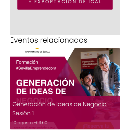
+ EXPORTACIÓN DE ICAL
Eventos relacionados
Generación de Ideas de Negocio –
Sesión 1
10 agosto -09:00