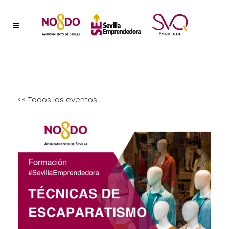
<< Todos los eventos