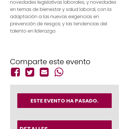
novedades legislativas laborales, y novedades
en temas de bienestar y salud laboral, con la
adaptación a las nuevas exigencias en
prevención de riesgos; y las tendencias del
talento en liderazgo.
Comparte este evento
ESTE EVENTO HA PASADO.