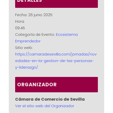
DETALLES
Fecha:
26 junio 2025
Hora:
09:45
Categoría de Evento:
Ecosistema
Emprendedor
Sitio web:
https://camaradesevilla.com/jornadas/nov
edades-en-la-gestion-de-las-personas-
y-liderazgo/
ORGANIZADOR
Cámara de Comercio de Sevilla
Ver el sitio web del Organizador