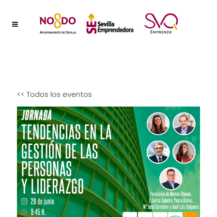
<< Todos los eventos