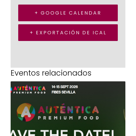
+ GOOGLE CALENDAR
+ EXPORTACIÓN DE ICAL
Eventos relacionados