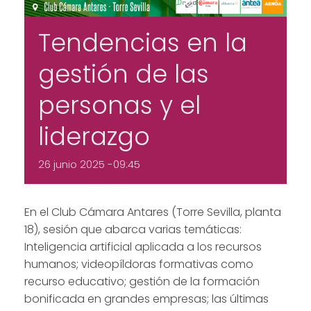
Tendencias en la
gestión de las
personas y el
liderazgo
26 junio 2025 -09:45
En el Club Cámara Antares (Torre Sevilla, planta
18), sesión que abarca varias temáticas:
Inteligencia artificial aplicada a los recursos
humanos; videopíldoras formativas como
recurso educativo; gestión de la formación
bonificada en grandes empresas; las últimas