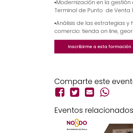
▪Modernización en la gestión
Terminal de Punto de Venta 
▪Análisis de las estrategias y
comercio: tienda on line, geor
Inscribirme a esta formación
Comparte este even
Eventos relacionado