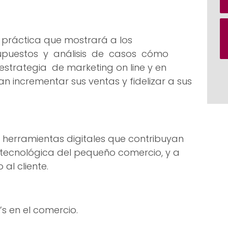
práctica que mostrará a los
upuestos y análisis de casos cómo
trategia de marketing on line y en
an incrementar sus ventas y fidelizar a sus
as herramientas digitales que contribuyan
 tecnológica del pequeño comercio, y a
al cliente.
’s en el comercio.