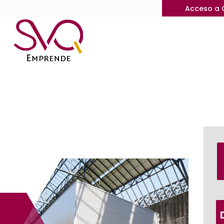
Acceso a 