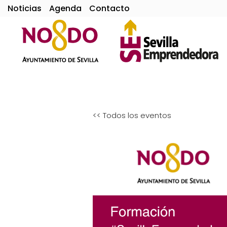
Noticias
Agenda
Contacto
<< Todos los eventos