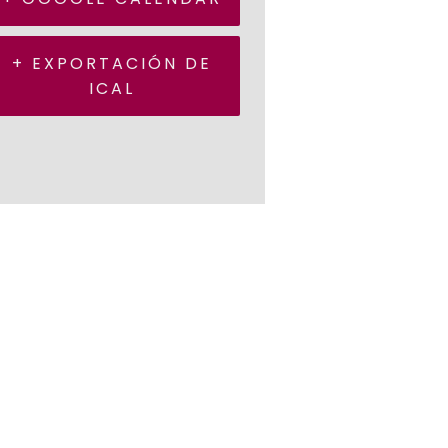
+ EXPORTACIÓN DE
ICAL