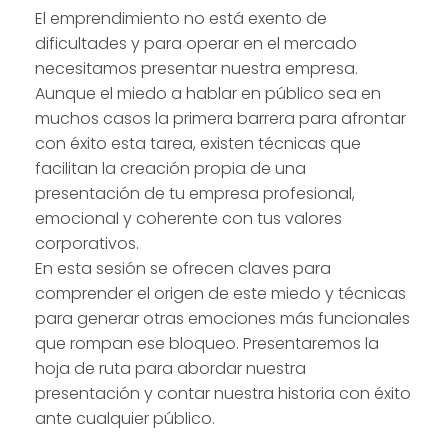
El emprendimiento no está exento de
dificultades y para operar en el mercado
necesitamos presentar nuestra empresa.
Aunque el miedo a hablar en público sea en
muchos casos la primera barrera para afrontar
con éxito esta tarea, existen técnicas que
facilitan la creación propia de una
presentación de tu empresa profesional,
emocional y coherente con tus valores
corporativos.
En esta sesión se ofrecen claves para
comprender el origen de este miedo y técnicas
para generar otras emociones más funcionales
que rompan ese bloqueo. Presentaremos la
hoja de ruta para abordar nuestra
presentación y contar nuestra historia con éxito
ante cualquier público.