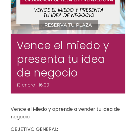
Vence el miedo y
presenta tu idea
de negocio
13 enero -16:00
Vence el Miedo y aprende a vender tu idea de
negocio
OBJETIVO GENERAL: