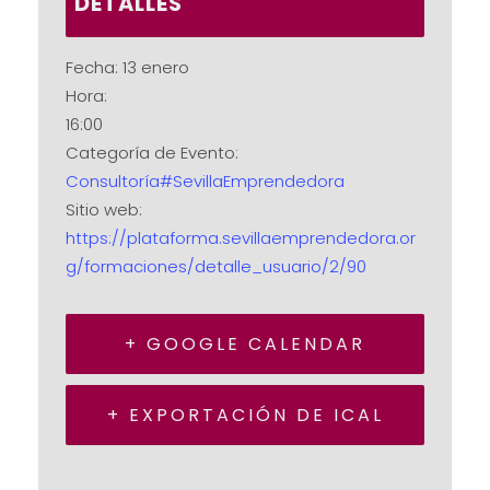
DETALLES
Fecha:
13 enero
Hora:
16:00
Categoría de Evento:
Consultoría#SevillaEmprendedora
Sitio web:
https://plataforma.sevillaemprendedora.or
g/formaciones/detalle_usuario/2/90
+ GOOGLE CALENDAR
+ EXPORTACIÓN DE ICAL