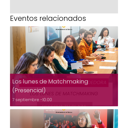
Eventos relacionados
Los lunes de Matchmaking
(Presencial)
7 septiembre -10:00