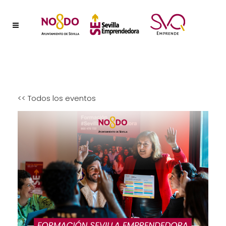
<< Todos los eventos