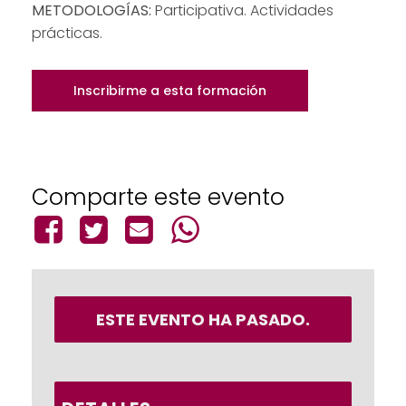
METODOLOGÍAS:
Participativa. Actividades
prácticas.
Inscribirme a esta formación
Comparte este evento
ESTE EVENTO HA PASADO.