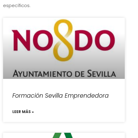
específicos.
Formación Sevilla Emprendedora
LEER MÁS »