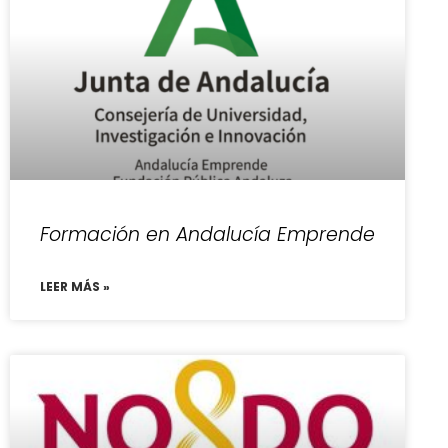
Formación en Andalucía Emprende
LEER MÁS »