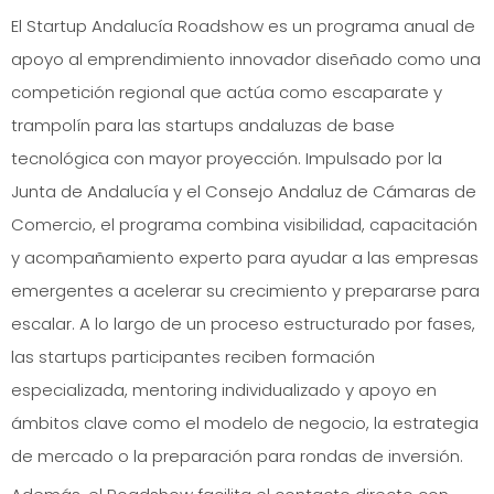
El Startup Andalucía Roadshow es un programa anual de
apoyo al emprendimiento innovador diseñado como una
competición regional que actúa como escaparate y
trampolín para las startups andaluzas de base
tecnológica con mayor proyección. Impulsado por la
Junta de Andalucía y el Consejo Andaluz de Cámaras de
Comercio, el programa combina visibilidad, capacitación
y acompañamiento experto para ayudar a las empresas
emergentes a acelerar su crecimiento y prepararse para
escalar. A lo largo de un proceso estructurado por fases,
las startups participantes reciben formación
especializada, mentoring individualizado y apoyo en
ámbitos clave como el modelo de negocio, la estrategia
de mercado o la preparación para rondas de inversión.