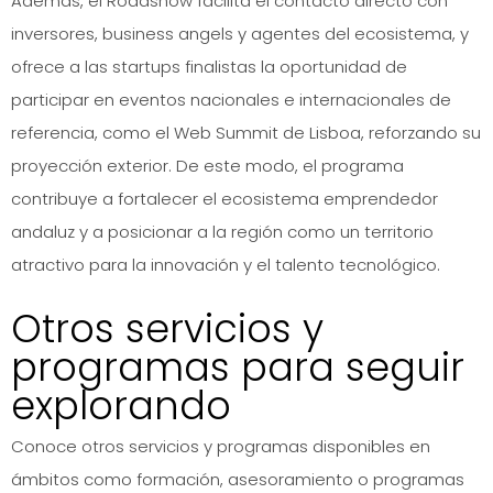
Además, el Roadshow facilita el contacto directo con
inversores, business angels y agentes del ecosistema, y
ofrece a las startups finalistas la oportunidad de
participar en eventos nacionales e internacionales de
referencia, como el Web Summit de Lisboa, reforzando su
proyección exterior. De este modo, el programa
contribuye a fortalecer el ecosistema emprendedor
andaluz y a posicionar a la región como un territorio
atractivo para la innovación y el talento tecnológico.
Otros servicios y
programas para seguir
explorando
Conoce otros servicios y programas disponibles en
ámbitos como formación, asesoramiento o programas