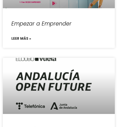
Empezar a Emprender
LEER MÁS »