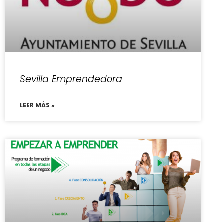
Sevilla Emprendedora
LEER MÁS »