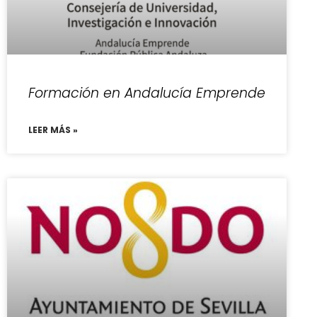
Formación en Andalucía Emprende
LEER MÁS »