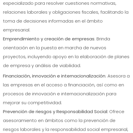
especializado para resolver cuestiones normativas,
relaciones laborales y obligaciones fiscales, facilitando la
toma de decisiones informadas en el ámbito
empresarial.
Emprendimiento y creación de empresas
: Brinda
orientación en la puesta en marcha de nuevos
proyectos, incluyendo apoyo en la elaboración de planes
de empresa y análisis de viabilidad.
Financiación, innovación e internacionalización
: Asesora a
las empresas en el acceso a financiación, así como en
procesos de innovación e internacionalización para
mejorar su competitividad.
Prevención de riesgos y Responsabilidad Social:
Ofrece
asesoramiento en ámbitos como la prevención de
riesgos laborales y la responsabilidad social empresarial,