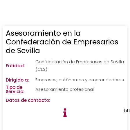
Asesoramiento en la
Confederación de Empresarios
de Sevilla
Confederación de Empresarios de Sevilla
Entidad:
(CES)
Empresas, autónomos y emprendedores
Dirigido a:
Tipo de
Asesoramiento profesional
Servicio:
Datos de contacto:
ht