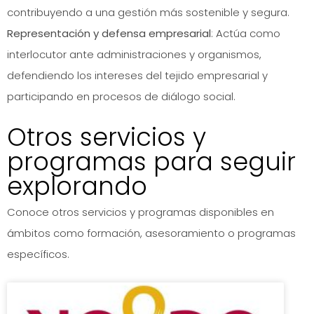
contribuyendo a una gestión más sostenible y segura.
Representación y defensa empresarial
: Actúa como
interlocutor ante administraciones y organismos,
defendiendo los intereses del tejido empresarial y
participando en procesos de diálogo social.
Otros servicios y
programas para seguir
explorando
Conoce otros servicios y programas disponibles en
ámbitos como formación, asesoramiento o programas
específicos.