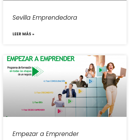
Sevilla Emprendedora
LEER MÁS »
Empezar a Emprender