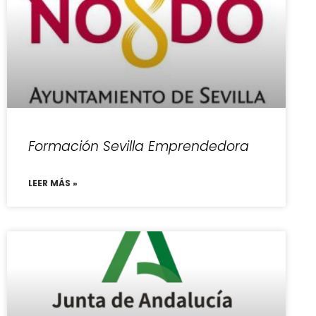
Formación Sevilla Emprendedora
LEER MÁS »