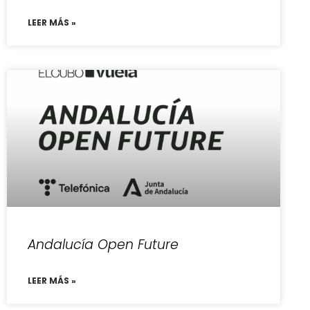
LEER MÁS »
Andalucía Open Future
LEER MÁS »