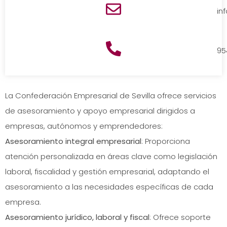
in
95
La Confederación Empresarial de Sevilla ofrece servicios
de asesoramiento y apoyo empresarial dirigidos a
empresas, autónomos y emprendedores:
Asesoramiento integral empresarial
: Proporciona
atención personalizada en áreas clave como legislación
laboral, fiscalidad y gestión empresarial, adaptando el
asesoramiento a las necesidades específicas de cada
empresa.
Asesoramiento jurídico, laboral y fiscal
: Ofrece soporte