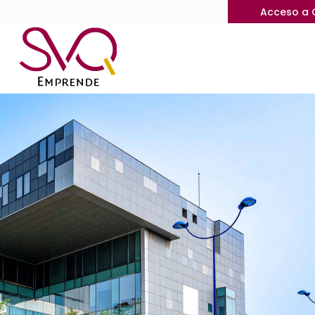
Acceso a 