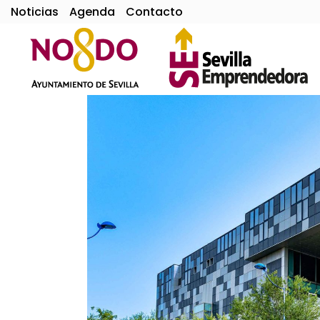
Noticias
Agenda
Contacto