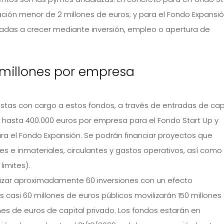
ión menor de 2 millones de euros; y para el Fondo Expansió
tadas a crecer mediante inversión, empleo o apertura de
 millones por empresa
istas con cargo a estos fondos, a través de entradas de cap
 hasta 400.000 euros por empresa para el Fondo Start Up y
ra el Fondo Expansión. Se podrán financiar proyectos que
s e inmateriales, circulantes y gastos operativos, así como
imites).
izar aproximadamente 60 inversiones con un efecto
os casi 60 millones de euros públicos movilizarán 150 millones
ones de euros de capital privado. Los fondos estarán en