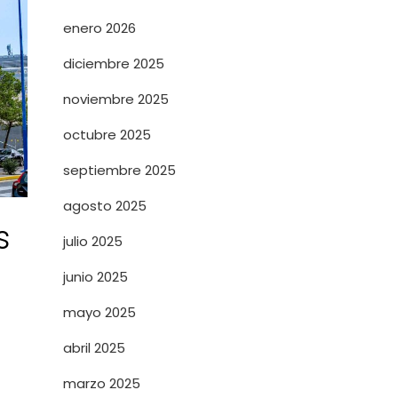
enero 2026
diciembre 2025
noviembre 2025
octubre 2025
septiembre 2025
agosto 2025
s
julio 2025
junio 2025
mayo 2025
abril 2025
marzo 2025