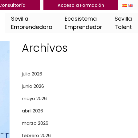
Consultoría
Acceso a Formación
Sevilla
Ecosistema
Sevilla
Emprendedora
Emprendedor
Talent
Archivos
julio 2026
junio 2026
mayo 2026
abril 2026
marzo 2026
febrero 2026