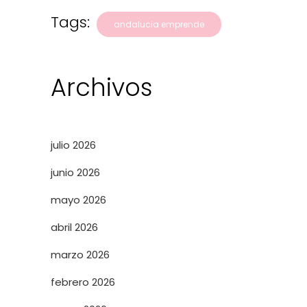
Tags:
andalucia emprende
Archivos
julio 2026
junio 2026
mayo 2026
abril 2026
marzo 2026
febrero 2026