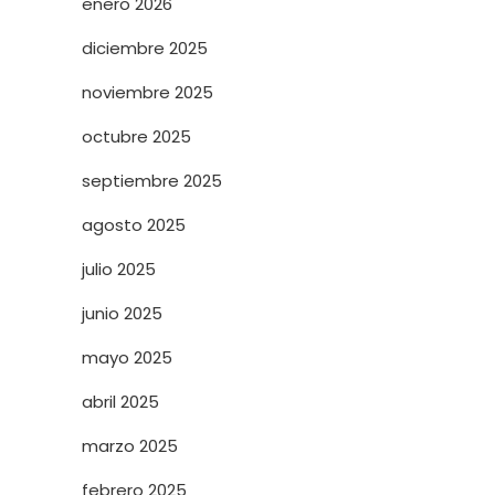
enero 2026
diciembre 2025
noviembre 2025
octubre 2025
septiembre 2025
agosto 2025
julio 2025
junio 2025
mayo 2025
abril 2025
marzo 2025
febrero 2025