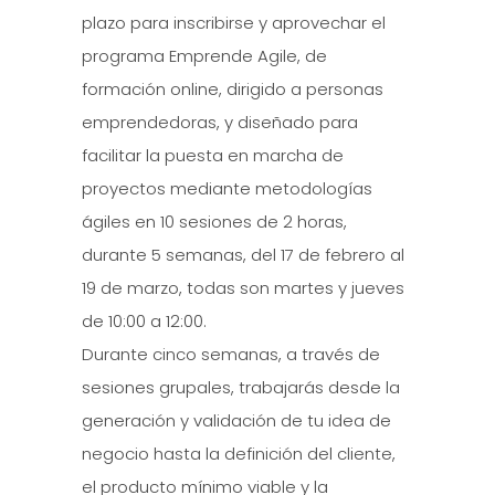
plazo para inscribirse y aprovechar el
programa Emprende Agile, de
formación online, dirigido a personas
emprendedoras, y diseñado para
facilitar la puesta en marcha de
proyectos mediante metodologías
ágiles en 10 sesiones de 2 horas,
durante 5 semanas, del 17 de febrero al
19 de marzo, todas son martes y jueves
de 10:00 a 12:00.
Durante cinco semanas, a través de
sesiones grupales, trabajarás desde la
generación y validación de tu idea de
negocio hasta la definición del cliente,
el producto mínimo viable y la