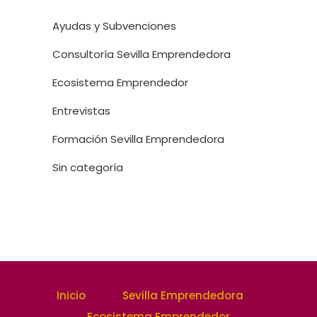
Ayudas y Subvenciones
Consultoría Sevilla Emprendedora
Ecosistema Emprendedor
Entrevistas
Formación Sevilla Emprendedora
Sin categoría
Inicio
Sevilla Emprendedora
Ecosistema Emprendedor