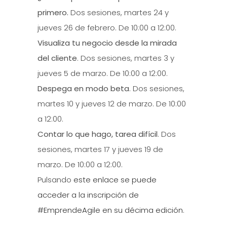
primero.
Dos sesiones, martes 24 y
jueves 26 de febrero. De 10:00 a 12:00.
Visualiza tu negocio desde la mirada
del cliente
. Dos sesiones, martes 3 y
jueves 5 de marzo. De 10:00 a 12:00.
Despega en modo beta
. Dos sesiones,
martes 10 y jueves 12 de marzo. De 10:00
a 12:00.
Contar lo que hago, tarea difícil
. Dos
sesiones, martes 17 y jueves 19 de
marzo. De 10:00 a 12:00.
Pulsando
este enlace se puede
acceder a la inscripción de
#EmprendeAgile en su décima edición
.