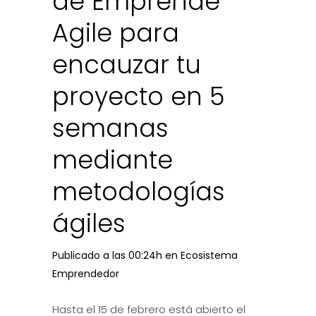
de Emprende
Agile para
encauzar tu
proyecto en 5
semanas
mediante
metodologías
ágiles
Publicado a las 00:24h
en
Ecosistema
Emprendedor
Hasta el 15 de febrero está abierto el