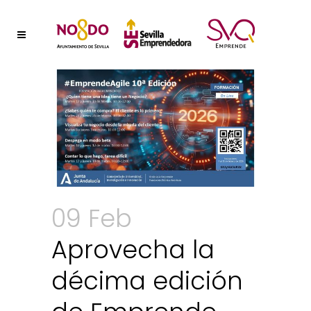
09 Feb
Aprovecha la
décima edición