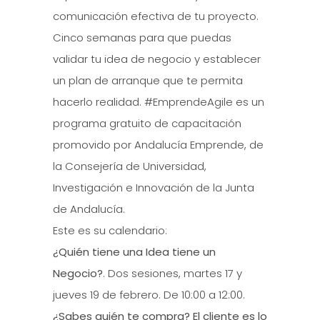
comunicación efectiva de tu proyecto.
Cinco semanas para que puedas
validar tu idea de negocio y establecer
un plan de arranque que te permita
hacerlo realidad. #EmprendeAgile es un
programa gratuito de capacitación
promovido por Andalucía Emprende, de
la Consejería de Universidad,
Investigación e Innovación de la Junta
de Andalucía.
Este es su calendario:
¿Quién tiene una Idea tiene un
Negocio?
. Dos sesiones, martes 17 y
jueves 19 de febrero. De 10:00 a 12:00.
¿Sabes quién te compra? El cliente es lo