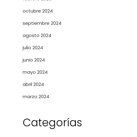
octubre 2024
septiembre 2024
agosto 2024
julio 2024
junio 2024
mayo 2024
abril 2024
marzo 2024
Categorías