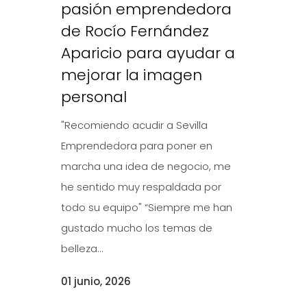
pasión emprendedora
de Rocío Fernández
Aparicio para ayudar a
mejorar la imagen
personal
"Recomiendo acudir a Sevilla
Emprendedora para poner en
marcha una idea de negocio, me
he sentido muy respaldada por
todo su equipo" “Siempre me han
gustado mucho los temas de
belleza...
01 junio, 2026