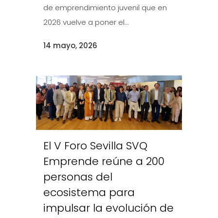
de emprendimiento juvenil que en
2026 vuelve a poner el...
14 mayo, 2026
El V Foro Sevilla SVQ
Emprende reúne a 200
personas del
ecosistema para
impulsar la evolución de