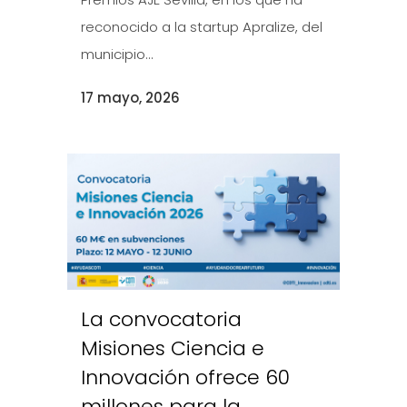
reconocido a la startup Apralize, del
municipio...
17 mayo, 2026
La convocatoria
Misiones Ciencia e
Innovación ofrece 60
millones para la