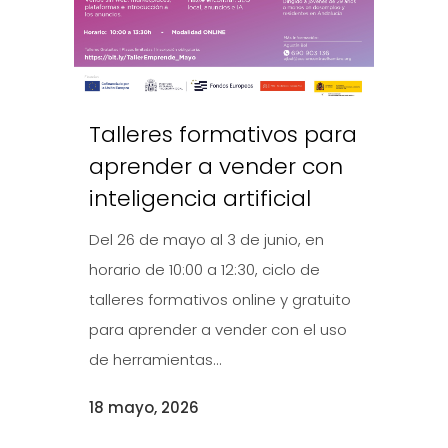
Talleres formativos para
aprender a vender con
inteligencia artificial
Del 26 de mayo al 3 de junio, en
horario de 10:00 a 12:30, ciclo de
talleres formativos online y gratuito
para aprender a vender con el uso
de herramientas...
18 mayo, 2026