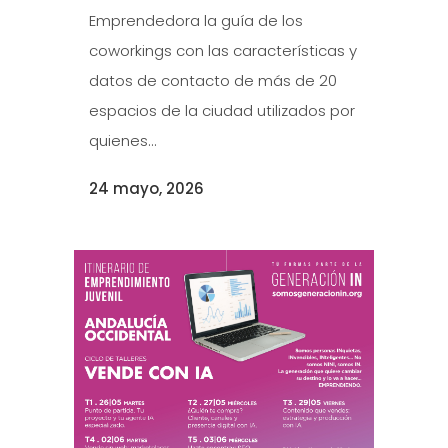
Emprendedora la guía de los
coworkings con las características y
datos de contacto de más de 20
espacios de la ciudad utilizados por
quienes...
24 mayo, 2026