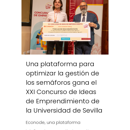
Una plataforma para
optimizar la gestión de
los semáforos gana el
XXI Concurso de Ideas
de Emprendimiento de
la Universidad de Sevilla
Econode, una plataforma