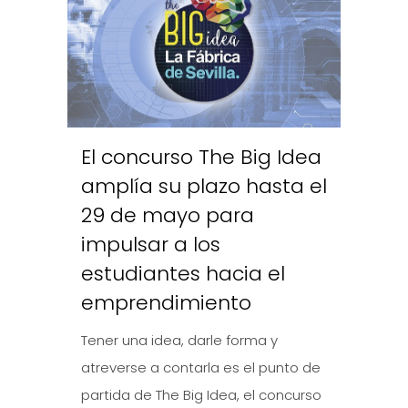
El concurso The Big Idea
amplía su plazo hasta el
29 de mayo para
impulsar a los
estudiantes hacia el
emprendimiento
Tener una idea, darle forma y
atreverse a contarla es el punto de
partida de The Big Idea, el concurso