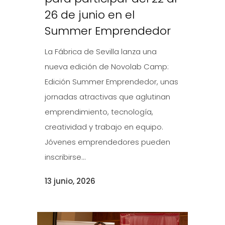
26 de junio en el
Summer Emprendedor
La Fábrica de Sevilla lanza una
nueva edición de Novolab Camp:
Edición Summer Emprendedor, unas
jornadas atractivas que aglutinan
emprendimiento, tecnología,
creatividad y trabajo en equipo.
Jóvenes emprendedores pueden
inscribirse...
13 junio, 2026