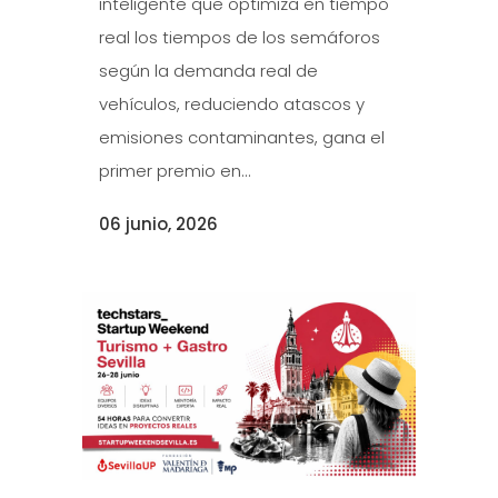
inteligente que optimiza en tiempo
real los tiempos de los semáforos
según la demanda real de
vehículos, reduciendo atascos y
emisiones contaminantes, gana el
primer premio en...
06 junio, 2026