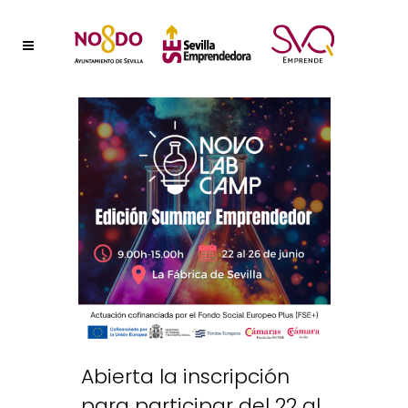
Abierta la inscripción
para participar del 22 al