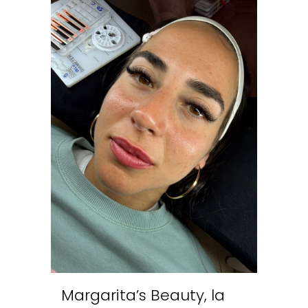
Margarita’s Beauty, la