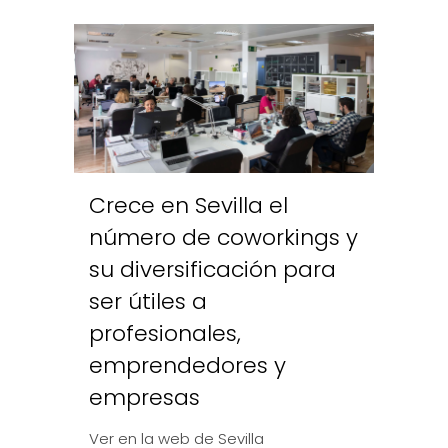
Crece en Sevilla el
número de coworkings y
su diversificación para
ser útiles a
profesionales,
emprendedores y
empresas
Ver en la web de Sevilla