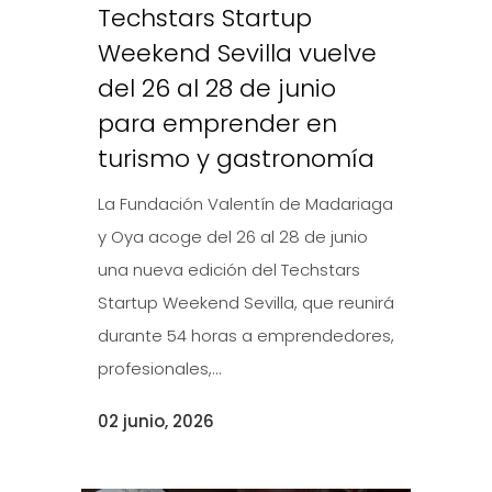
Techstars Startup
Weekend Sevilla vuelve
del 26 al 28 de junio
para emprender en
turismo y gastronomía
La Fundación Valentín de Madariaga
y Oya acoge del 26 al 28 de junio
una nueva edición del Techstars
Startup Weekend Sevilla, que reunirá
durante 54 horas a emprendedores,
profesionales,...
02 junio, 2026