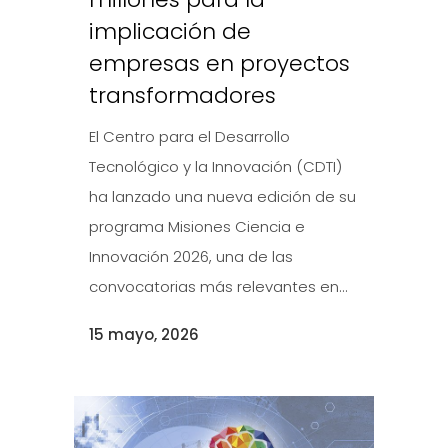
implicación de
empresas en proyectos
transformadores
El Centro para el Desarrollo
Tecnológico y la Innovación (CDTI)
ha lanzado una nueva edición de su
programa Misiones Ciencia e
Innovación 2026, una de las
convocatorias más relevantes en...
15 mayo, 2026