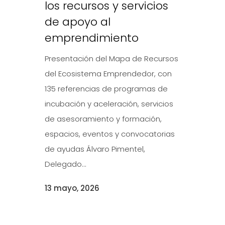
los recursos y servicios
de apoyo al
emprendimiento
Presentación del Mapa de Recursos
del Ecosistema Emprendedor, con
135 referencias de programas de
incubación y aceleración, servicios
de asesoramiento y formación,
espacios, eventos y convocatorias
de ayudas Álvaro Pimentel,
Delegado...
13 mayo, 2026