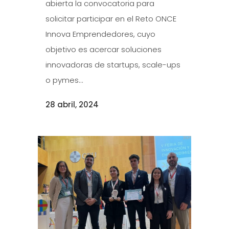
abierta la convocatoria para
solicitar participar en el Reto ONCE
Innova Emprendedores, cuyo
objetivo es acercar soluciones
innovadoras de startups, scale-ups
o pymes...
28 abril, 2024