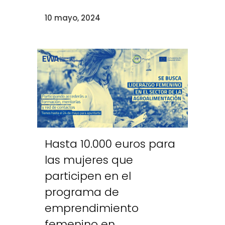
10 mayo, 2024
Hasta 10.000 euros para
las mujeres que
participen en el
programa de
emprendimiento
femenino en