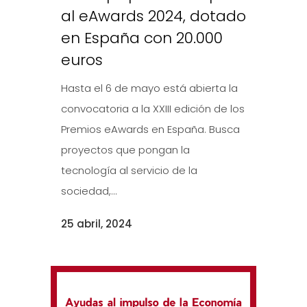
al eAwards 2024, dotado
en España con 20.000
euros
Hasta el 6 de mayo está abierta la
convocatoria a la XXIII edición de los
Premios eAwards en España. Busca
proyectos que pongan la
tecnología al servicio de la
sociedad,...
25 abril, 2024