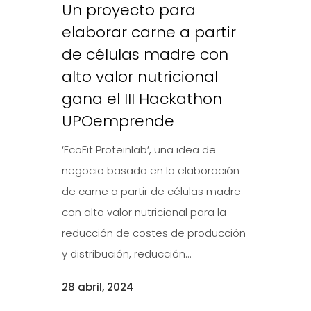
Un proyecto para
elaborar carne a partir
de células madre con
alto valor nutricional
gana el III Hackathon
UPOemprende
‘EcoFit Proteinlab’, una idea de
negocio basada en la elaboración
de carne a partir de células madre
con alto valor nutricional para la
reducción de costes de producción
y distribución, reducción...
28 abril, 2024