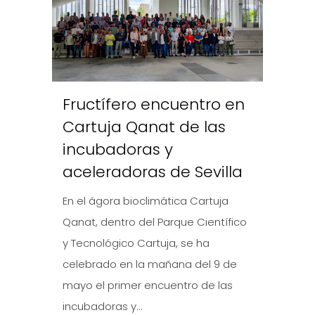
Fructífero encuentro en
Cartuja Qanat de las
incubadoras y
aceleradoras de Sevilla
En el ágora bioclimática Cartuja
Qanat, dentro del Parque Científico
y Tecnológico Cartuja, se ha
celebrado en la mañana del 9 de
mayo el primer encuentro de las
incubadoras y...