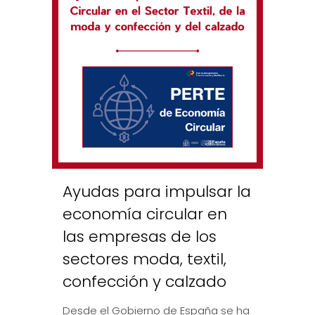
Ayudas para impulsar la
economía circular en
las empresas de los
sectores moda, textil,
confección y calzado
Desde el Gobierno de España se ha