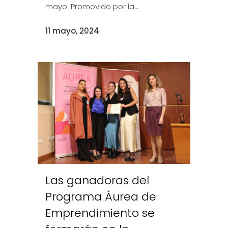
mayo. Promovido por la...
11 mayo, 2024
Las ganadoras del
Programa Áurea de
Emprendimiento se