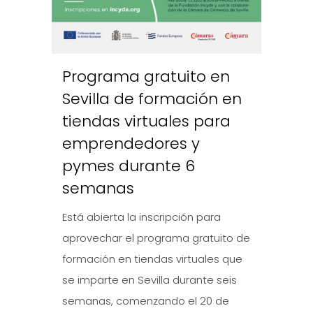
Programa gratuito en
Sevilla de formación en
tiendas virtuales para
emprendedores y
pymes durante 6
semanas
Está abierta la inscripción para
aprovechar el programa gratuito de
formación en tiendas virtuales que
se imparte en Sevilla durante seis
semanas, comenzando el 20 de