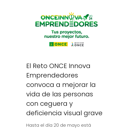
El Reto ONCE Innova
Emprendedores
convoca a mejorar la
vida de las personas
con ceguera y
deficiencia visual grave
Hasta el día 20 de mayo está