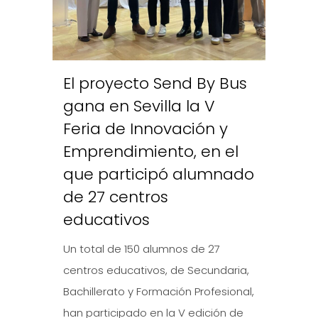
El proyecto Send By Bus
gana en Sevilla la V
Feria de Innovación y
Emprendimiento, en el
que participó alumnado
de 27 centros
educativos
Un total de 150 alumnos de 27
centros educativos, de Secundaria,
Bachillerato y Formación Profesional,
han participado en la V edición de