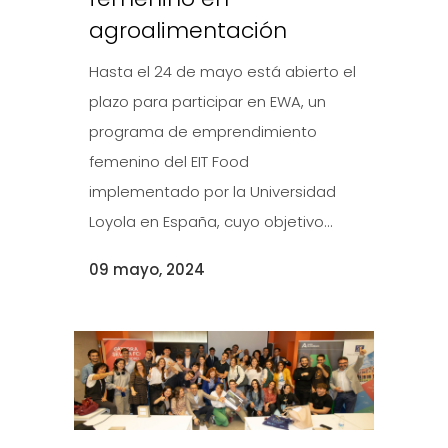
agroalimentación
Hasta el 24 de mayo está abierto el
plazo para participar en EWA, un
programa de emprendimiento
femenino del EIT Food
implementado por la Universidad
Loyola en España, cuyo objetivo...
09 mayo, 2024