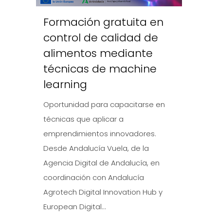
Formación gratuita en
control de calidad de
alimentos mediante
técnicas de machine
learning
Oportunidad para capacitarse en
técnicas que aplicar a
emprendimientos innovadores.
Desde Andalucía Vuela, de la
Agencia Digital de Andalucía, en
coordinación con Andalucía
Agrotech Digital Innovation Hub y
European Digital...