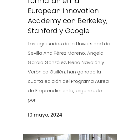
formarán en la
European Innovation
Academy con Berkeley,
Stanford y Google
Las egresadas de la Universidad de
Sevilla Ana Pérez Moreno, Ángela
García González, Elena Navalón y
Verónica Guillén, han ganado la
cuarta edición del Programa Áurea
de Emprendimiento, organizado
por...
10 mayo, 2024