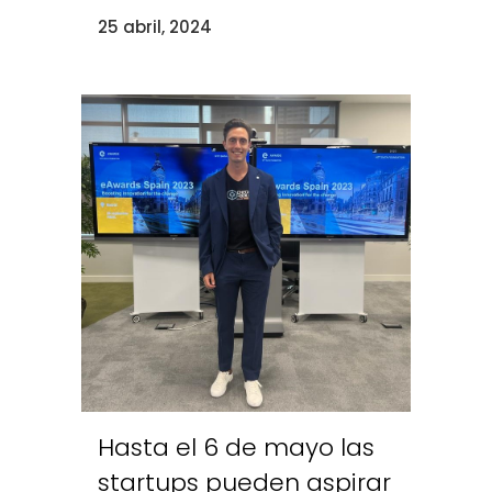
25 abril, 2024
Hasta el 6 de mayo las
startups pueden aspirar