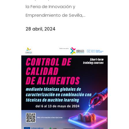
la Feria de Innovación y
Emprendimiento de Sevilla,...
28 abril, 2024