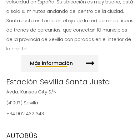
velocidad en España. Su ubicación es muy buena, está
a solo 15 minutos andando del centro de la ciudad.
Santa Justa es también el eje de la red de cinco líneas
de trenes de cercanías, que conectan 18 municipios
de la provincia de Sevilla con paradas en el interior de
la capital.
Más información
Estación Sevilla Santa Justa
Avda. Kansas City S/N
(41007) Sevilla
+34 902 432 343
AUTOBÚS