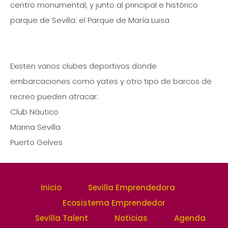
centro monumental, y junto al principal e histórico
parque de Sevilla: el Parque de María Luisa
Existen varios clubes deportivos donde
embarcaciones como yates y otro tipo de barcos de
recreo pueden atracar:
Club Náutico
Marina Sevilla
Puerto Gelves
Inicio
Sevilla Emprendedora
Ecosistema Emprendedor
Sevilla Talent
Noticias
Agenda