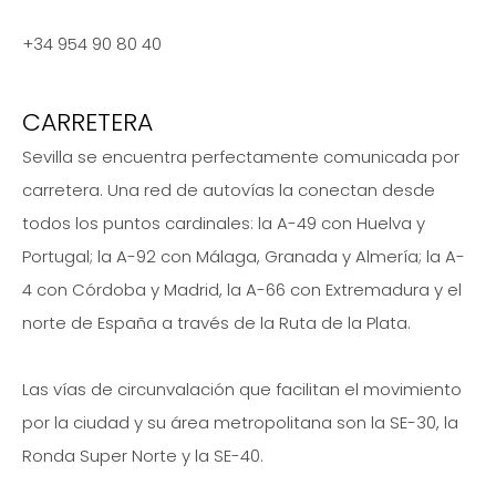
+34 954 90 80 40
CARRETERA
Sevilla se encuentra perfectamente comunicada por
carretera. Una red de autovías la conectan desde
todos los puntos cardinales: la A-49 con Huelva y
Portugal; la A-92 con Málaga, Granada y Almería; la A-
4 con Córdoba y Madrid, la A-66 con Extremadura y el
norte de España a través de la Ruta de la Plata.
Las vías de circunvalación que facilitan el movimiento
por la ciudad y su área metropolitana son la SE-30, la
Ronda Super Norte y la SE-40.