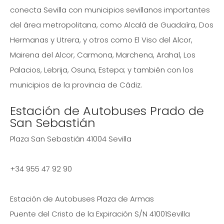
conecta Sevilla con municipios sevillanos importantes
del área metropolitana, como Alcalá de Guadaíra, Dos
Hermanas y Utrera, y otros como El Viso del Alcor,
Mairena del Alcor, Carmona, Marchena, Arahal, Los
Palacios, Lebrija, Osuna, Estepa; y también con los
municipios de la provincia de Cádiz.
Estación de Autobuses Prado de
San Sebastián
Plaza San Sebastián 41004 Sevilla
+34 955 47 92 90
Estación de Autobuses Plaza de Armas
Puente del Cristo de la Expiración S/N 41001Sevilla