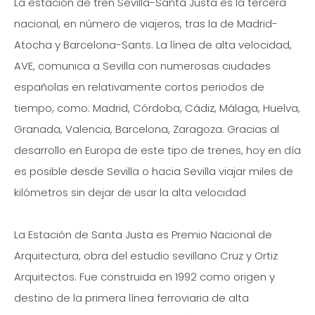
La estación de tren Sevilla-Santa Justa es la tercera
nacional, en número de viajeros, tras la de Madrid-
Atocha y Barcelona-Sants. La línea de alta velocidad,
AVE, comunica a Sevilla con numerosas ciudades
españolas en relativamente cortos periodos de
tiempo, como: Madrid, Córdoba, Cádiz, Málaga, Huelva,
Granada, Valencia, Barcelona, Zaragoza. Gracias al
desarrollo en Europa de este tipo de trenes, hoy en día
es posible desde Sevilla o hacia Sevilla viajar miles de
kilómetros sin dejar de usar la alta velocidad
La Estación de Santa Justa es Premio Nacional de
Arquitectura, obra del estudio sevillano Cruz y Ortiz
Arquitectos. Fue construida en 1992 como origen y
destino de la primera línea ferroviaria de alta