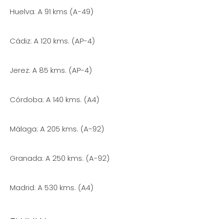
Huelva: A 91 kms (A-49)
Cádiz: A 120 kms. (AP-4)
Jerez: A 85 kms. (AP-4)
Córdoba: A 140 kms. (A4)
Málaga: A 205 kms. (A-92)
Granada: A 250 kms. (A-92)
Madrid: A 530 kms. (A4)