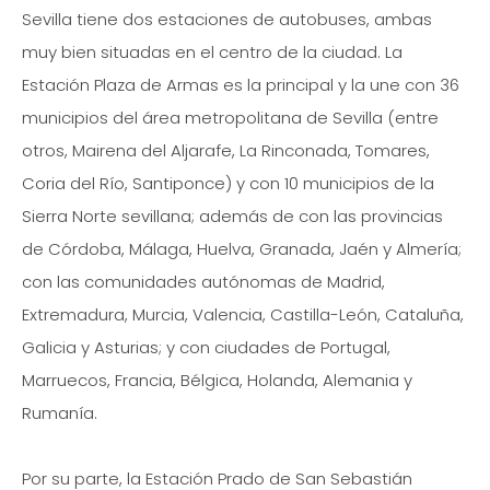
Sevilla tiene dos estaciones de autobuses, ambas
muy bien situadas en el centro de la ciudad. La
Estación Plaza de Armas es la principal y la une con 36
municipios del área metropolitana de Sevilla (entre
otros, Mairena del Aljarafe, La Rinconada, Tomares,
Coria del Río, Santiponce) y con 10 municipios de la
Sierra Norte sevillana; además de con las provincias
de Córdoba, Málaga, Huelva, Granada, Jaén y Almería;
con las comunidades autónomas de Madrid,
Extremadura, Murcia, Valencia, Castilla-León, Cataluña,
Galicia y Asturias; y con ciudades de Portugal,
Marruecos, Francia, Bélgica, Holanda, Alemania y
Rumanía.
Por su parte, la Estación Prado de San Sebastián