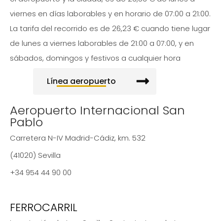
viernes en días laborables y en horario de 07:00 a 21:00.
La tarifa del recorrido es de 26,23 € cuando tiene lugar
de lunes a viernes laborables de 21:00 a 07:00, y en
sábados, domingos y festivos a cualquier hora
Línea aeropuerto
Aeropuerto Internacional San
Pablo
Carretera N-IV Madrid-Cádiz, km. 532
(41020) Sevilla
+34 954 44 90 00
FERROCARRIL