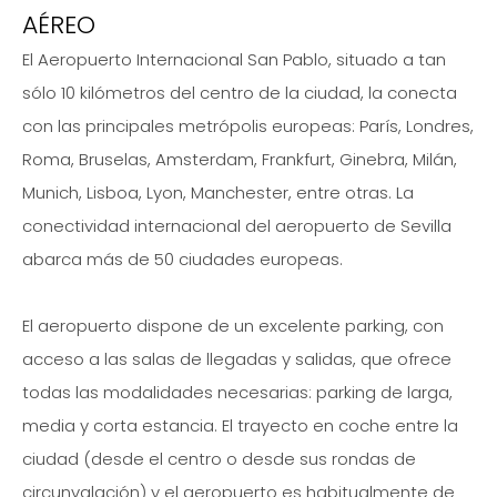
AÉREO
El Aeropuerto Internacional San Pablo, situado a tan
sólo 10 kilómetros del centro de la ciudad, la conecta
con las principales metrópolis europeas: París, Londres,
Roma, Bruselas, Amsterdam, Frankfurt, Ginebra, Milán,
Munich, Lisboa, Lyon, Manchester, entre otras. La
conectividad internacional del aeropuerto de Sevilla
abarca más de 50 ciudades europeas.
El aeropuerto dispone de un excelente parking, con
acceso a las salas de llegadas y salidas, que ofrece
todas las modalidades necesarias: parking de larga,
media y corta estancia. El trayecto en coche entre la
ciudad (desde el centro o desde sus rondas de
circunvalación) y el aeropuerto es habitualmente de