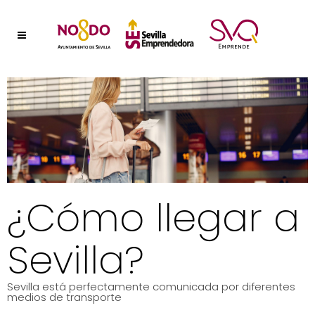
¿Cómo llegar a
Sevilla?
Sevilla está perfectamente comunicada por diferentes
medios de transporte