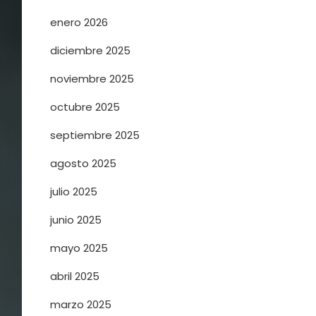
enero 2026
diciembre 2025
noviembre 2025
octubre 2025
septiembre 2025
agosto 2025
julio 2025
junio 2025
mayo 2025
abril 2025
marzo 2025