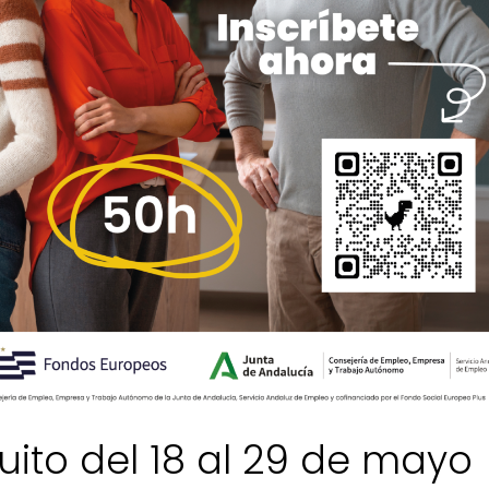
ito del 18 al 29 de mayo