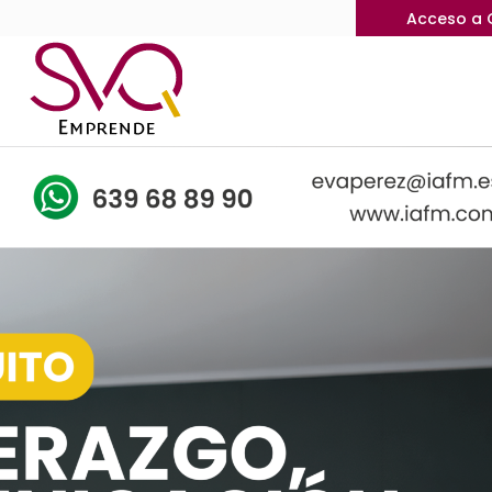
Acceso a 