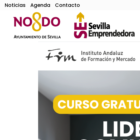
Noticias
Agenda
Contacto