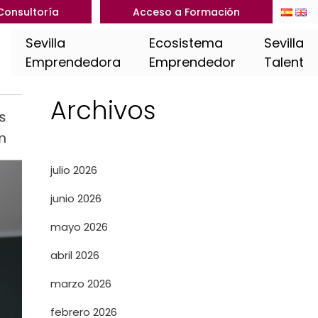
Consultoría
Acceso a Formación
Sevilla
Ecosistema
Sevilla
Emprendedora
Emprendedor
Talent
Archivos
julio 2026
junio 2026
mayo 2026
abril 2026
marzo 2026
febrero 2026