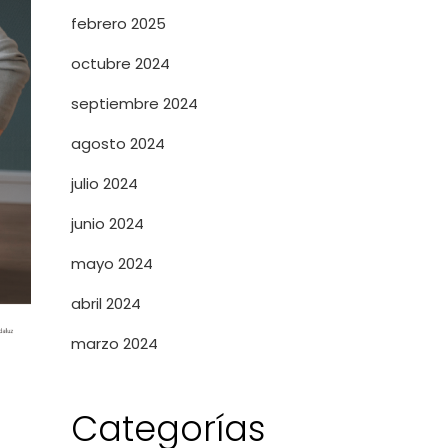
febrero 2025
octubre 2024
septiembre 2024
agosto 2024
julio 2024
junio 2024
mayo 2024
abril 2024
marzo 2024
Categorías