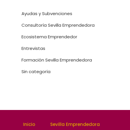
Ayudas y Subvenciones
Consultoría Sevilla Emprendedora
Ecosistema Emprendedor
Entrevistas
Formación Sevilla Emprendedora
Sin categoría
Inicio
Sevilla Emprendedora