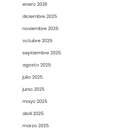
enero 2026
diciembre 2025
noviembre 2025
octubre 2025
septiembre 2025
agosto 2025
julio 2025
junio 2025
mayo 2025
abril 2025
marzo 2025