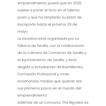
emprendimiento juvenil que en 2026
vuelve a poner el foco en el talento
joven y que ha ampliado su plazo de
inscripción hasta el próximo 29 de
mayo.
La iniciativa está organizada por La
Fábrica de Sevilla, con la colaboración
de la Cámara de Comercio de Sevilla y
el Ayuntamiento de Sevilla, y está
dirigida a estudiantes de Bachillerato,
Formación Profesional y otras
enseñanzas medias que quieran dar
sus primeros pasos en el mundo del
emprendimiento.
Además de un concurso, The Big Idea es