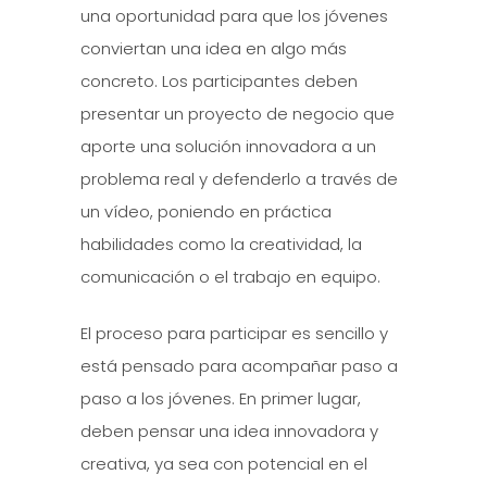
una oportunidad para que los jóvenes
conviertan una idea en algo más
concreto. Los participantes deben
presentar un proyecto de negocio que
aporte una solución innovadora a un
problema real y defenderlo a través de
un vídeo, poniendo en práctica
habilidades como la creatividad, la
comunicación o el trabajo en equipo.
El proceso para participar es sencillo y
está pensado para acompañar paso a
paso a los jóvenes. En primer lugar,
deben pensar una idea innovadora y
creativa, ya sea con potencial en el