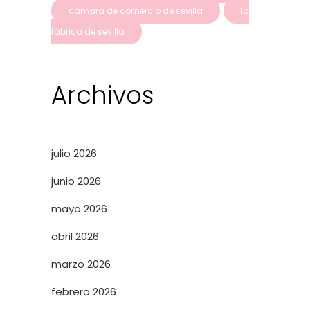
cámara de comercio de sevilla
la
fábrica de sevilla
Archivos
julio 2026
junio 2026
mayo 2026
abril 2026
marzo 2026
febrero 2026