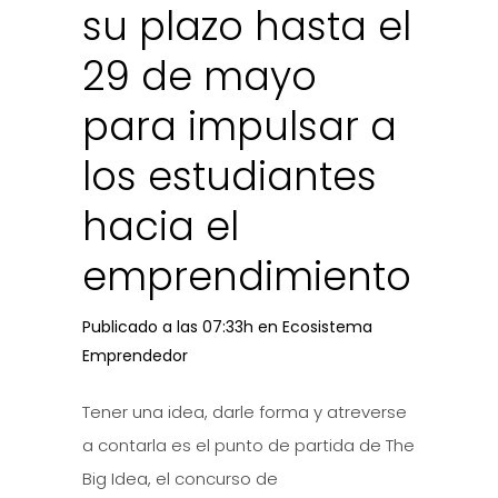
su plazo hasta el
29 de mayo
para impulsar a
los estudiantes
hacia el
emprendimiento
Publicado a las 07:33h
en
Ecosistema
Emprendedor
Tener una idea, darle forma y atreverse
a contarla es el punto de partida de The
Big Idea, el concurso de