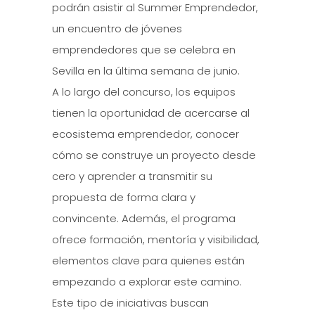
podrán asistir al Summer Emprendedor,
un encuentro de jóvenes
emprendedores que se celebra en
Sevilla en la última semana de junio.
A lo largo del concurso, los equipos
tienen la oportunidad de acercarse al
ecosistema emprendedor, conocer
cómo se construye un proyecto desde
cero y aprender a transmitir su
propuesta de forma clara y
convincente. Además, el programa
ofrece formación, mentoría y visibilidad,
elementos clave para quienes están
empezando a explorar este camino.
Este tipo de iniciativas buscan