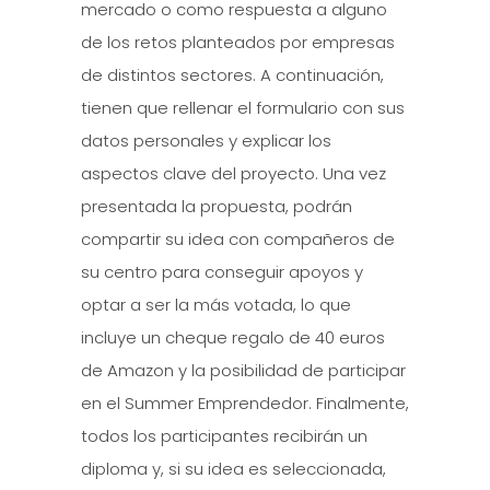
mercado o como respuesta a alguno
de los retos planteados por empresas
de distintos sectores. A continuación,
tienen que rellenar el formulario con sus
datos personales y explicar los
aspectos clave del proyecto. Una vez
presentada la propuesta, podrán
compartir su idea con compañeros de
su centro para conseguir apoyos y
optar a ser la más votada, lo que
incluye un cheque regalo de 40 euros
de Amazon y la posibilidad de participar
en el Summer Emprendedor. Finalmente,
todos los participantes recibirán un
diploma y, si su idea es seleccionada,