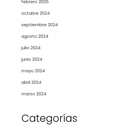
febrero 2025
octubre 2024
septiembre 2024
agosto 2024
julio 2024
junio 2024
mayo 2024
abril 2024
marzo 2024
Categorías