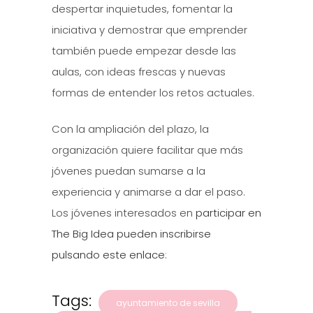
despertar inquietudes, fomentar la
iniciativa y demostrar que emprender
también puede empezar desde las
aulas, con ideas frescas y nuevas
formas de entender los retos actuales.
Con la ampliación del plazo, la
organización quiere facilitar que más
jóvenes puedan sumarse a la
experiencia y animarse a dar el paso.
Los jóvenes interesados en
participar en
The Big Idea pueden inscribirse
pulsando este enlace
:
Tags:
ayuntamiento de sevilla