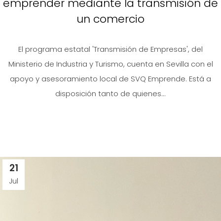
emprender mediante la transmisión de
un comercio
El programa estatal 'Transmisión de Empresas', del
Ministerio de Industria y Turismo, cuenta en Sevilla con el
apoyo y asesoramiento local de SVQ Emprende. Está a
disposición tanto de quienes...
21
Jul