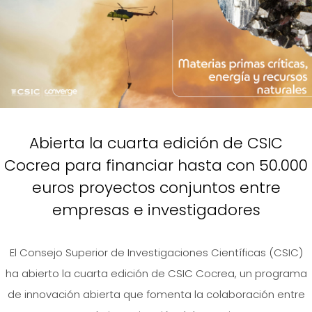
Abierta la cuarta edición de CSIC
Cocrea para financiar hasta con 50.000
euros proyectos conjuntos entre
empresas e investigadores
El Consejo Superior de Investigaciones Científicas (CSIC)
ha abierto la cuarta edición de CSIC Cocrea, un programa
de innovación abierta que fomenta la colaboración entre