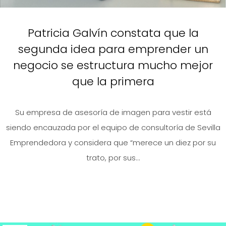
Patricia Galvín constata que la
segunda idea para emprender un
negocio se estructura mucho mejor
que la primera
Su empresa de asesoría de imagen para vestir está
siendo encauzada por el equipo de consultoría de Sevilla
Emprendedora y considera que “merece un diez por su
trato, por sus...