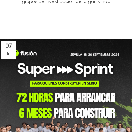
grupos de investigación del organismo...
07
Jul