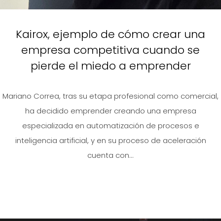
Kairox, ejemplo de cómo crear una
empresa competitiva cuando se
pierde el miedo a emprender
Mariano Correa, tras su etapa profesional como comercial,
ha decidido emprender creando una empresa
especializada en automatización de procesos e
inteligencia artificial, y en su proceso de aceleración
cuenta con...