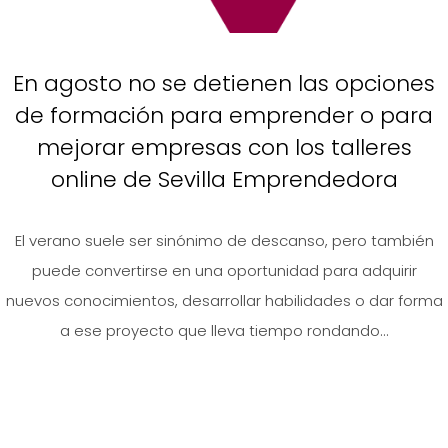
En agosto no se detienen las opciones
de formación para emprender o para
mejorar empresas con los talleres
online de Sevilla Emprendedora
El verano suele ser sinónimo de descanso, pero también
puede convertirse en una oportunidad para adquirir
nuevos conocimientos, desarrollar habilidades o dar forma
a ese proyecto que lleva tiempo rondando...