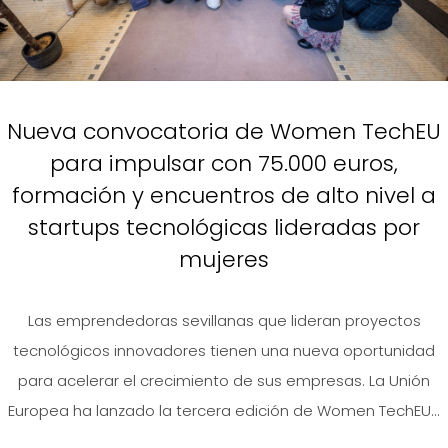
Nueva convocatoria de Women TechEU
para impulsar con 75.000 euros,
formación y encuentros de alto nivel a
startups tecnológicas lideradas por
mujeres
Las emprendedoras sevillanas que lideran proyectos
tecnológicos innovadores tienen una nueva oportunidad
para acelerar el crecimiento de sus empresas. La Unión
Europea ha lanzado la tercera edición de Women TechEU...