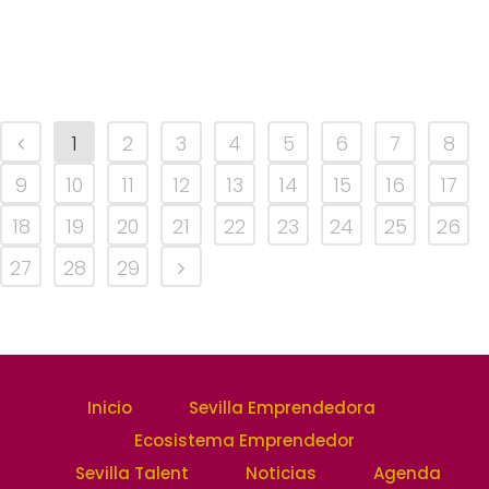
1
2
3
4
5
6
7
8
9
10
11
12
13
14
15
16
17
18
19
20
21
22
23
24
25
26
27
28
29
Inicio
Sevilla Emprendedora
Ecosistema Emprendedor
Sevilla Talent
Noticias
Agenda