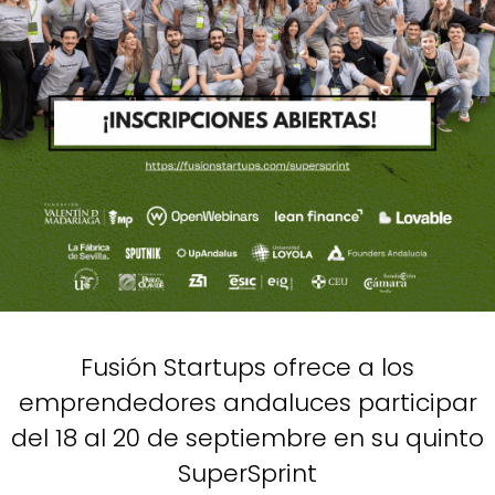
Fusión Startups ofrece a los
emprendedores andaluces participar
del 18 al 20 de septiembre en su quinto
SuperSprint