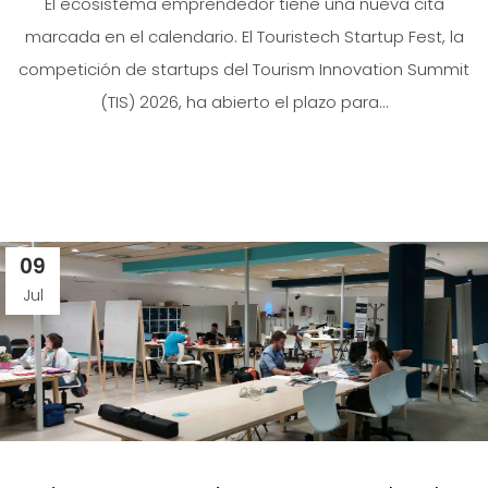
El ecosistema emprendedor tiene una nueva cita
marcada en el calendario. El Touristech Startup Fest, la
competición de startups del Tourism Innovation Summit
(TIS) 2026, ha abierto el plazo para...
09
Jul