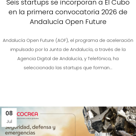
Seis startups se incorporan a El Cubo
en la primera convocatoria 2026 de
Andalucía Open Future
Andalucía Open Future (AOF), el programa de aceleración
impulsado por la Junta de Andalucía, a través de la
Agencia Digital de Andalucía, y Telefónica, ha
seleccionado las startups que forman...
08
Jul