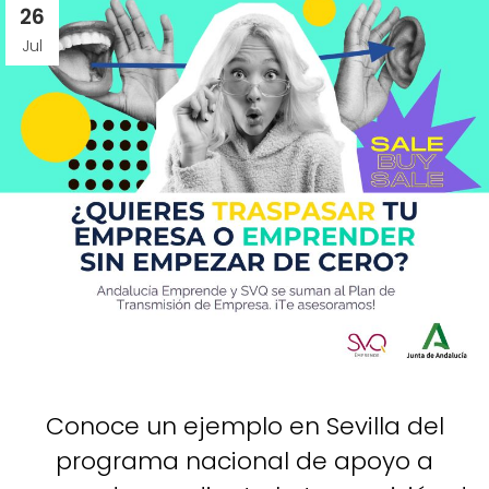
26
Jul
Conoce un ejemplo en Sevilla del
programa nacional de apoyo a