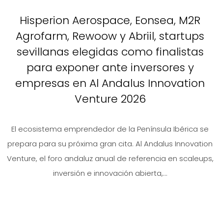
Hisperion Aerospace, Eonsea, M2R
Agrofarm, Rewoow y Abriil, startups
sevillanas elegidas como finalistas
para exponer ante inversores y
empresas en Al Andalus Innovation
Venture 2026
El ecosistema emprendedor de la Península Ibérica se
prepara para su próxima gran cita. Al Andalus Innovation
Venture, el foro andaluz anual de referencia en scaleups,
inversión e innovación abierta,...