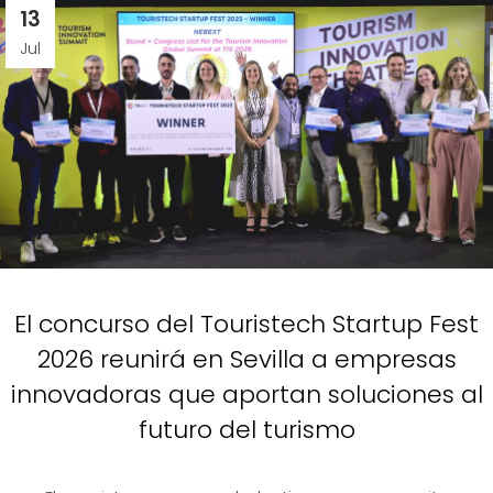
13
Jul
El concurso del Touristech Startup Fest
2026 reunirá en Sevilla a empresas
innovadoras que aportan soluciones al
futuro del turismo