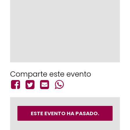
Comparte este evento
ESTE EVENTO HA PASADO.