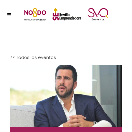
<< Todos los eventos