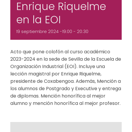
Enrique Riquelme
en la EOI
19 septiembre 2024 -19:00
-
20:30
Acto que pone colofón al curso académico
2023-2024 en la sede de Sevilla de la Escuela de
Organización Industrial (EOI). Incluye una
lección magistral por Enrique Riquelme,
presidente de Coxabengoa. Además, Mención a
los alumnos de Postgrado y Executive y entrega
de diplomas. Mención honorífica al mejor
alumno y mención honorífica al mejor profesor.