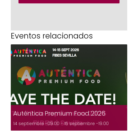
Eventos relacionados
Auténtica Premium Food 2026
14 septiembre -09:00
-
15 septiembre -19:00