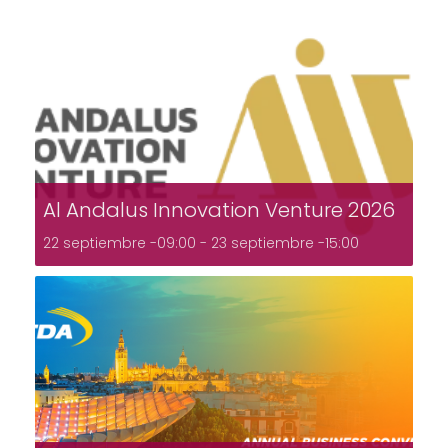
Al Andalus Innovation Venture 2026
22 septiembre -09:00
-
23 septiembre -15:00