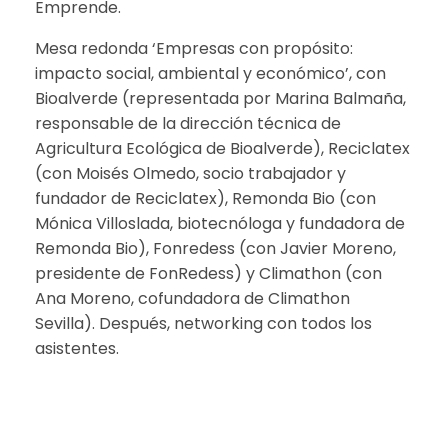
Emprende.
Mesa redonda ‘Empresas con propósito:
impacto social, ambiental y económico’, con
Bioalverde (representada por Marina Balmaña,
responsable de la dirección técnica de
Agricultura Ecológica de Bioalverde), Reciclatex
(con Moisés Olmedo, socio trabajador y
fundador de Reciclatex), Remonda Bio (con
Mónica Villoslada, biotecnóloga y fundadora de
Remonda Bio), Fonredess (con Javier Moreno,
presidente de FonRedess) y Climathon (con
Ana Moreno, cofundadora de Climathon
Sevilla). Después, networking con todos los
asistentes.