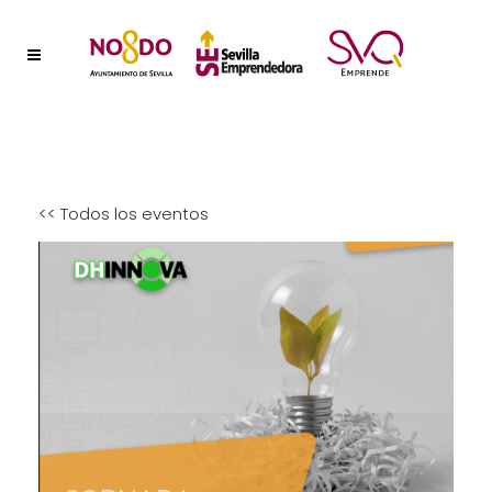
<< Todos los eventos