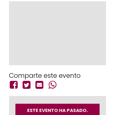
Comparte este evento
ESTE EVENTO HA PASADO.