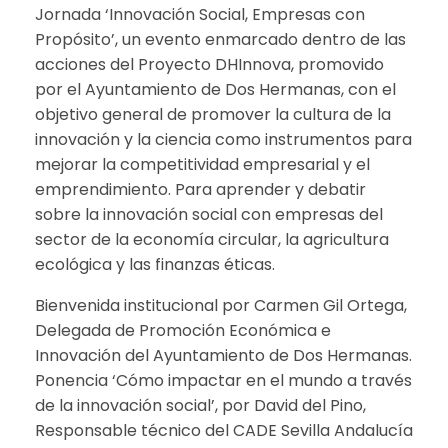
Jornada ‘Innovación Social, Empresas con
Propósito’, un evento enmarcado dentro de las
acciones del Proyecto DHInnova, promovido
por el Ayuntamiento de Dos Hermanas, con el
objetivo general de promover la cultura de la
innovación y la ciencia como instrumentos para
mejorar la competitividad empresarial y el
emprendimiento. Para aprender y debatir
sobre la innovación social con empresas del
sector de la economía circular, la agricultura
ecológica y las finanzas éticas.
Bienvenida institucional por Carmen Gil Ortega,
Delegada de Promoción Económica e
Innovación del Ayuntamiento de Dos Hermanas.
Ponencia ‘Cómo impactar en el mundo a través
de la innovación social’, por David del Pino,
Responsable técnico del CADE Sevilla Andalucía