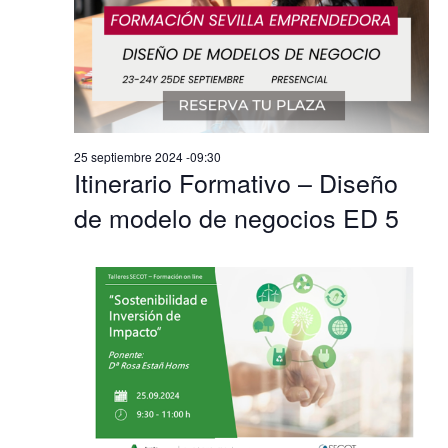
25 septiembre 2024 -09:30
Itinerario Formativo – Diseño
de modelo de negocios ED 5