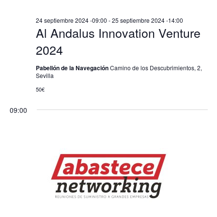
Evento
24 septiembre 2024 -09:00
-
25 septiembre 2024 -14:00
Al Andalus Innovation Venture
2024
Pabellón de la Navegación
Camino de los Descubrimientos, 2,
Sevilla
50€
09:00