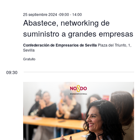
25 septiembre 2024 -09:00
-
14:00
Abastece, networking de
suministro a grandes empresas
Confederación de Empresarios de Sevilla
Plaza del Triunfo, 1,
Sevilla
Gratuito
09:30