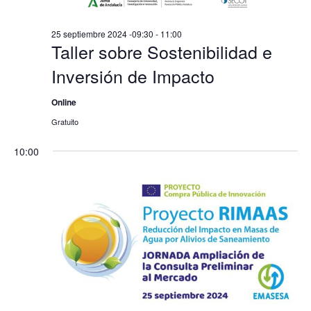
25 septiembre 2024 -09:30
-
11:00
Taller sobre Sostenibilidad e
Inversión de Impacto
Online
Gratuito
10:00