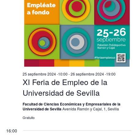
25 septiembre 2024 -10:00
-
26 septiembre 2024 -19:00
XI Feria de Empleo de la
Universidad de Sevilla
Facultad de Ciencias Económicas y Empresariales de la
Universidad de Sevilla
Avenida Ramón y Cajal, 1, Sevilla
Gratuito
16:00