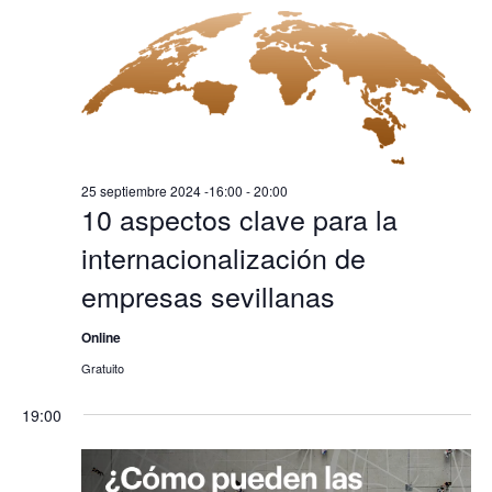
25 septiembre 2024 -16:00
-
20:00
10 aspectos clave para la
internacionalización de
empresas sevillanas
Online
Gratuito
19:00