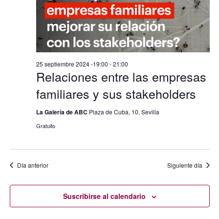
25 septiembre 2024 -19:00
-
21:00
Relaciones entre las empresas
familiares y sus stakeholders
La Galería de ABC
Plaza de Cuba, 10, Sevilla
Gratuito
Día anterior
Siguiente día
Suscribirse al calendario