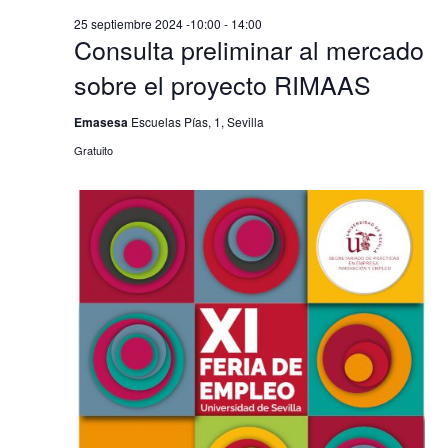
25 septiembre 2024 -10:00
-
14:00
Consulta preliminar al mercado
sobre el proyecto RIMAAS
Emasesa
Escuelas Pías, 1, Sevilla
Gratuito