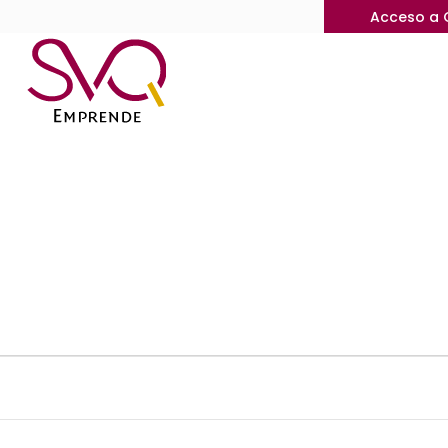
Acceso a 