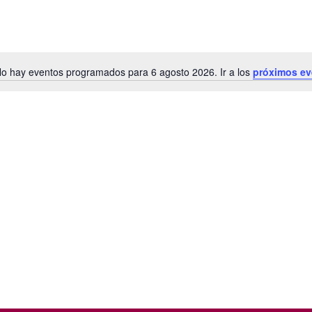
o hay eventos programados para 6 agosto 2026. Ir a los
próximos ev
Aviso