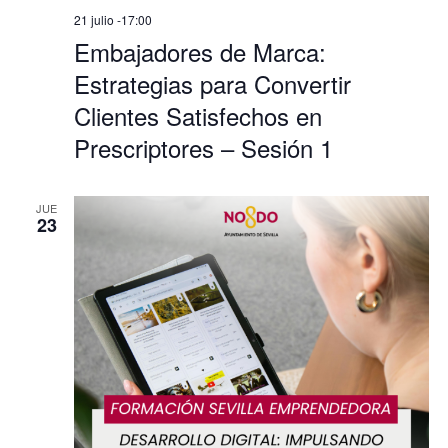
21 julio -17:00
Embajadores de Marca:
Estrategias para Convertir
Clientes Satisfechos en
Prescriptores – Sesión 1
JUE
23