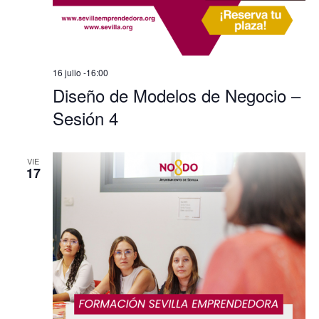
16 julio -16:00
Diseño de Modelos de Negocio –
Sesión 4
VIE
17