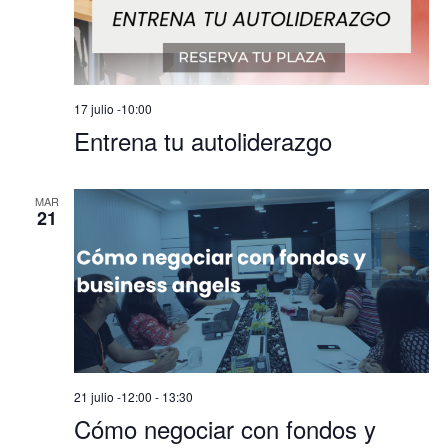
17 julio -10:00
Entrena tu autoliderazgo
MAR
21
21 julio -12:00
-
13:30
Cómo negociar con fondos y