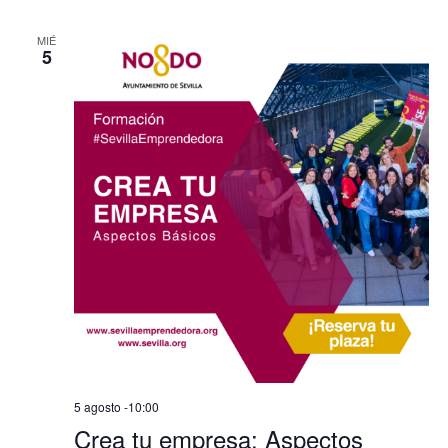
MIÉ
5
5 agosto -10:00
Crea tu empresa: Aspectos