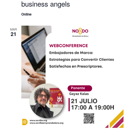
business angels
Online
MAR
21