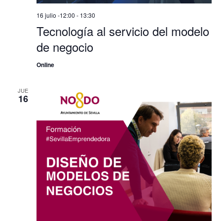
Evento
16 julio -12:00
-
13:30
Tecnología al servicio del modelo
de negocio
Online
JUE
16