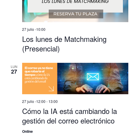
27 julio -10:00
Los lunes de Matchmaking
(Presencial)
LUN
27
27 julio -12:00
-
13:00
Cómo la IA está cambiando la
gestión del correo electrónico
Online