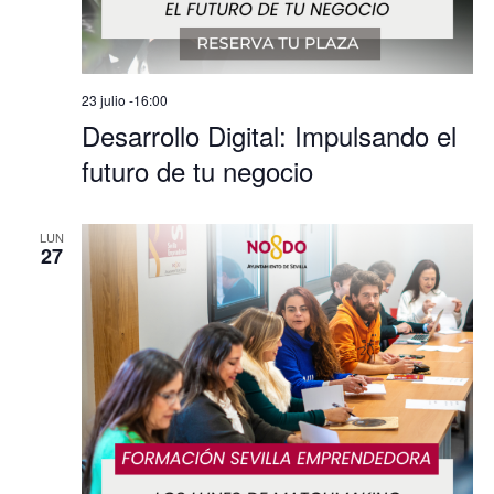
23 julio -16:00
Desarrollo Digital: Impulsando el
futuro de tu negocio
LUN
27