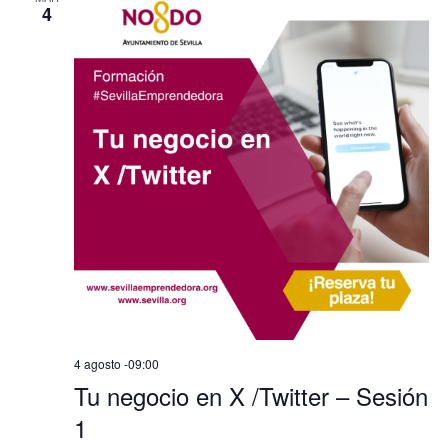
4
4 agosto -09:00
Tu negocio en X /Twitter – Sesión
1