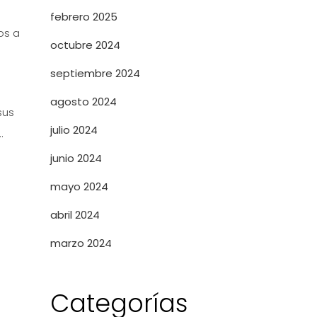
febrero 2025
os a
octubre 2024
septiembre 2024
agosto 2024
sus
julio 2024
…
junio 2024
mayo 2024
abril 2024
marzo 2024
Categorías