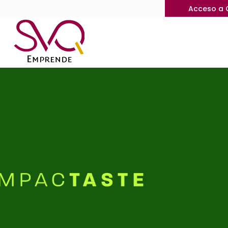
Acceso a 