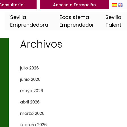
Consultoría
Acceso a Formación
Sevilla
Ecosistema
Sevilla
Emprendedora
Emprendedor
Talent
Archivos
julio 2026
junio 2026
mayo 2026
abril 2026
marzo 2026
febrero 2026