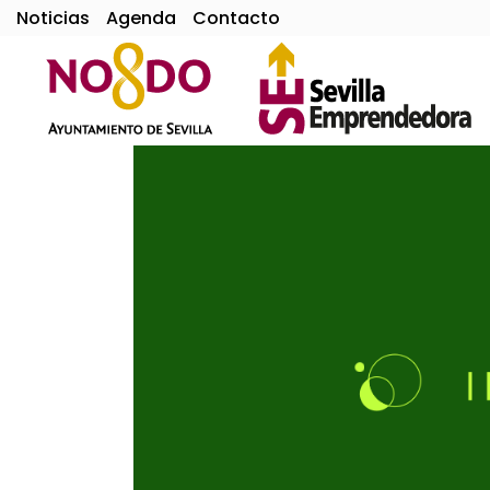
Noticias
Agenda
Contacto