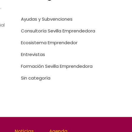
.
Ayudas y Subvenciones
ial
Consultoría Sevilla Emprendedora
Ecosistema Emprendedor
Entrevistas
Formación Sevilla Emprendedora
Sin categoría
Noticias
Agenda