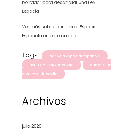
borrador para desarrollar una Ley
Espacial.
Ver
más sobre la Agencia Espacial
Española en este enlace
.
Tags:
agencia espacial española
ayuntamiento de sevilla
cámara de
comercio de sevilla
Archivos
julio 2026