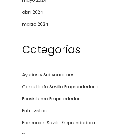
mayo 2024
abril 2024
marzo 2024
Categorías
Ayudas y Subvenciones
Consultoría Sevilla Emprendedora
Ecosistema Emprendedor
Entrevistas
Formación Sevilla Emprendedora