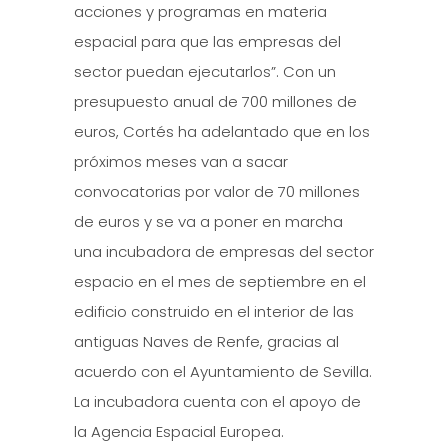
acciones y programas en materia
espacial para que las empresas del
sector puedan ejecutarlos”. Con un
presupuesto anual de 700 millones de
euros, Cortés ha adelantado que en los
próximos meses van a sacar
convocatorias por valor de 70 millones
de euros y se va a poner en marcha
una incubadora de empresas del sector
espacio en el mes de septiembre en el
edificio construido en el interior de las
antiguas Naves de Renfe, gracias al
acuerdo con el Ayuntamiento de Sevilla.
La incubadora cuenta con el apoyo de
la Agencia Espacial Europea.