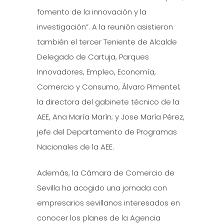
fomento de la innovación y la
investigación”. A la reunión asistieron
también el tercer Teniente de Alcalde
Delegado de Cartuja, Parques
Innovadores, Empleo, Economía,
Comercio y Consumo, Álvaro Pimentel;
la directora del gabinete técnico de la
AEE, Ana María Marín; y Jose María Pérez,
jefe del Departamento de Programas
Nacionales de la AEE.
Además, la Cámara de Comercio de
Sevilla ha acogido una jornada con
empresarios sevillanos interesados en
conocer los planes de la Agencia