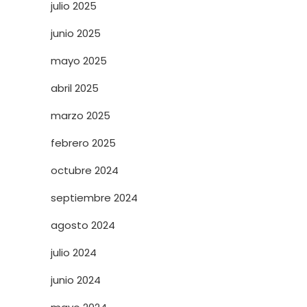
julio 2025
junio 2025
mayo 2025
abril 2025
marzo 2025
febrero 2025
octubre 2024
septiembre 2024
agosto 2024
julio 2024
junio 2024