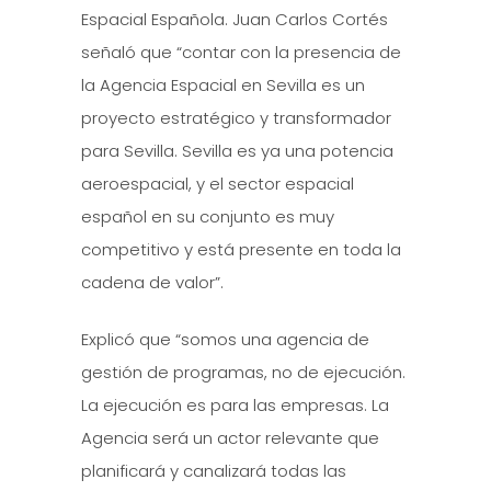
Espacial Española. Juan Carlos Cortés
señaló que “contar con la presencia de
la Agencia Espacial en Sevilla es un
proyecto estratégico y transformador
para Sevilla. Sevilla es ya una potencia
aeroespacial, y el sector espacial
español en su conjunto es muy
competitivo y está presente en toda la
cadena de valor”.
Explicó que “somos una agencia de
gestión de programas, no de ejecución.
La ejecución es para las empresas. La
Agencia será un actor relevante que
planificará y canalizará todas las