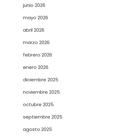
junio 2026
mayo 2026
abril 2026
marzo 2026
febrero 2026
enero 2026
diciembre 2025
noviembre 2025
octubre 2025
septiembre 2025
agosto 2025