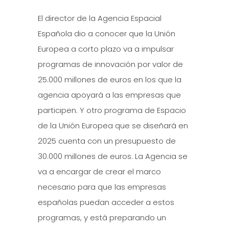
El director de la Agencia Espacial
Española dio a conocer que la Unión
Europea a corto plazo va a impulsar
programas de innovación por valor de
25.000 millones de euros en los que la
agencia apoyará a las empresas que
participen. Y otro programa de Espacio
de la Unión Europea que se diseñará en
2025 cuenta con un presupuesto de
30.000 millones de euros. La Agencia se
va a encargar de crear el marco
necesario para que las empresas
españolas puedan acceder a estos
programas, y está preparando un