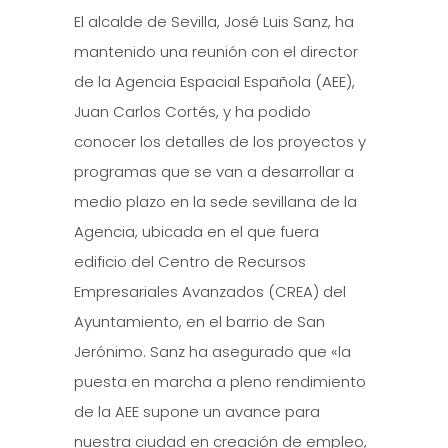
El alcalde de Sevilla, José Luis Sanz, ha
mantenido una reunión con el director
de la Agencia Espacial Española (AEE),
Juan Carlos Cortés, y ha podido
conocer los detalles de los proyectos y
programas que se van a desarrollar a
medio plazo en la sede sevillana de la
Agencia, ubicada en el que fuera
edificio del Centro de Recursos
Empresariales Avanzados (CREA) del
Ayuntamiento, en el barrio de San
Jerónimo. Sanz ha asegurado que «la
puesta en marcha a pleno rendimiento
de la AEE supone un avance para
nuestra ciudad en creación de empleo,