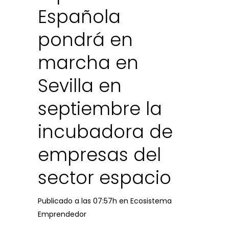
Española
pondrá en
marcha en
Sevilla en
septiembre la
incubadora de
empresas del
sector espacio
Publicado a las 07:57h
en
Ecosistema
Emprendedor