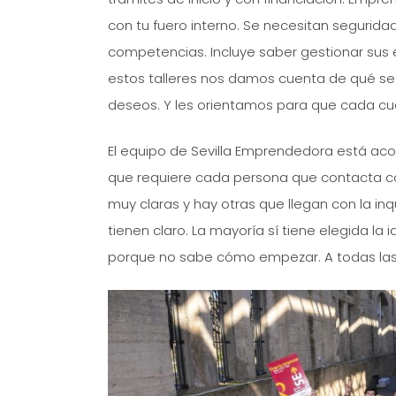
con tu fuero interno. Se necesitan seguridad
competencias. Incluye saber gestionar sus e
estos talleres nos damos cuenta de qué se 
deseos. Y les orientamos para que cada cua
El equipo de Sevilla Emprendedora está aco
que requiere cada persona que contacta con
muy claras y hay otras que llegan con la in
tienen claro. La mayoría sí tiene elegida l
porque no sabe cómo empezar. A todas las