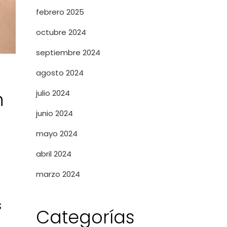
febrero 2025
octubre 2024
septiembre 2024
agosto 2024
n
julio 2024
junio 2024
mayo 2024
abril 2024
marzo 2024
d
s
Categorías