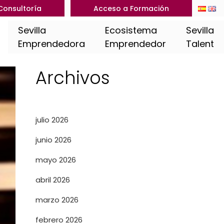
Consultoría
Acceso a Formación
Sevilla
Ecosistema
Sevilla
Emprendedora
Emprendedor
Talent
Archivos
julio 2026
junio 2026
mayo 2026
abril 2026
marzo 2026
febrero 2026