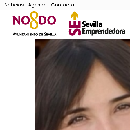
Noticias
Agenda
Contacto