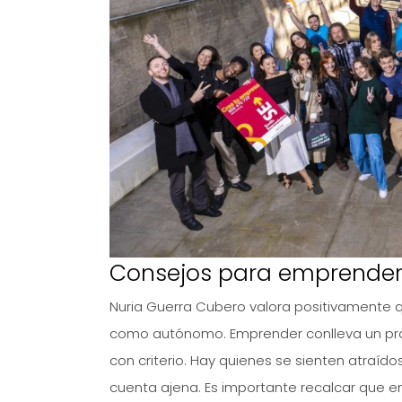
Consejos para emprender
Nuria Guerra Cubero valora positivamente 
como autónomo. Emprender conlleva un proc
con criterio. Hay quienes se sienten atraído
cuenta ajena. Es importante recalcar que 