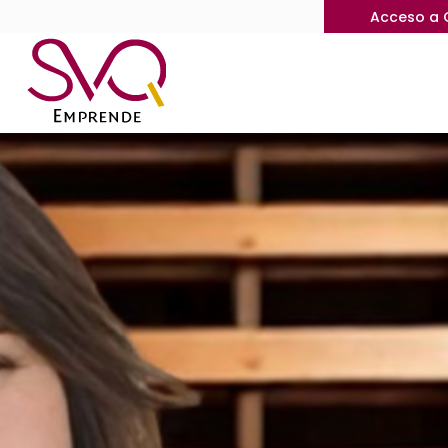
Acceso a 