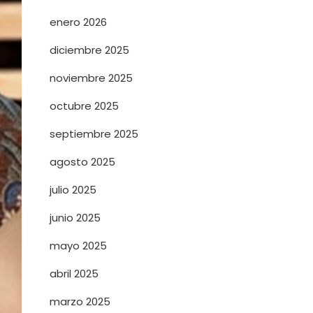
enero 2026
diciembre 2025
noviembre 2025
octubre 2025
septiembre 2025
agosto 2025
julio 2025
junio 2025
mayo 2025
abril 2025
marzo 2025